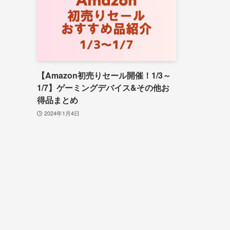
【Amazon初売りセール開催！1/3～
1/7】ゲーミングデバイス&その他お
得品まとめ
2024年1月4日