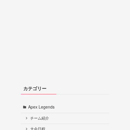
カテゴリー
Apex Legends
チーム紹介
大会日程