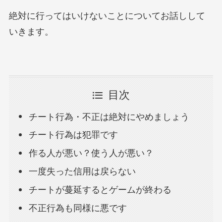
絶対に行ってはいけないことについてお話しして
いきます。
目次
チート行為・不正は絶対にやめましょう
チート行為は犯罪です
作る人が悪い？使う人が悪い？
一度失った信用は戻らない
チートが蔓延するとゲームが終わる
不正行為も同様に悪です