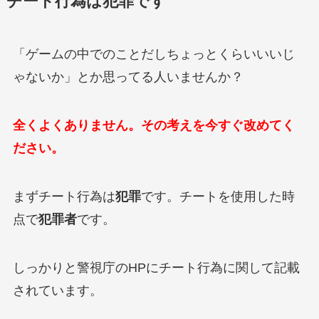
チート行為は犯罪です
「ゲームの中でのことだしちょっとくらいいいじ
ゃないか」とか思ってる人いませんか？
全くよくありません。その考えを今すぐ改めてく
ださい。
まずチート行為は
犯罪
です。チートを使用した時
点で
犯罪者
です。
しっかりと警視庁のHPにチート行為に関して記載
されています。