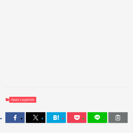
Apex Legends