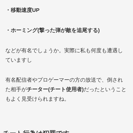
・移動速度UP
・ホーミング(撃った弾が敵を追尾する)
などが有名でしょうか。実際に私も何度も遭遇し
ていますし
有名配信者やプロゲーマーの方の放送で、倒され
た相手が
チーター(チート使用者)
だったということ
もよく見受けられますね。