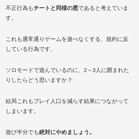
不正行為も
チートと同様の悪
であると考えていま
す。
これも通常通りゲームを遊べなくする、規約に反
している行為です。
ソロモードで遊んでいるのに、2～3人に囲まれた
りしたらどう思いますか？
結局これもプレイ人口を減らす結果につながって
しまいます。
遊び半分でも
絶対にやめましょう。