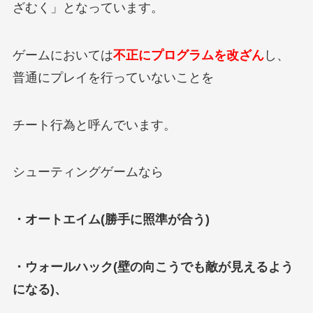
ざむく」となっています。
ゲームにおいては
不正にプログラムを改ざん
し、
普通にプレイを行っていないことを
チート行為と呼んでいます。
シューティングゲームなら
・オートエイム(勝手に照準が合う)
・ウォールハック(壁の向こうでも敵が見えるよう
になる)、