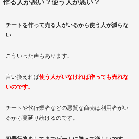
作る人が悪い？使う人が悪い？
チートを作って売る人がいるから使う人が減らな
い
こういった声もあります。
言い換えれば
使う人がいなければ作っても売れな
いのです。
チートや代行業者などの悪質な商売は利用者がい
るから蔓延り続けるのです。
犯罪行為をしてまでゲームに勝って楽しいです