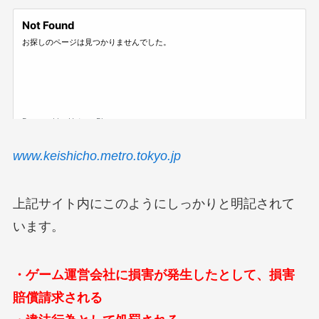
www.keishicho.metro.tokyo.jp
上記サイト内にこのようにしっかりと明記されて
います。
・ゲーム運営会社に損害が発生したとして、損害
賠償請求される