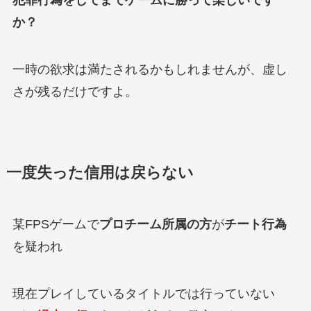
か？
一時の欲求は満たされるかもしれませんが、虚し
さが残るだけですよ。
一度失った信用は戻らない
某FPSゲームで
プロチーム所属の方
が
チート行為
を疑われ
現在プレイしているタイトルでは行っていない