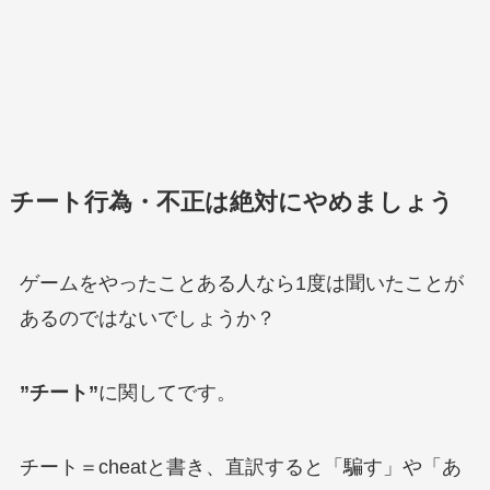
チート行為・不正は絶対にやめましょう
ゲームをやったことある人なら1度は聞いたことが
あるのではないでしょうか？
”チート”
に関してです。
チート＝cheatと書き、直訳すると「騙す」や「あ