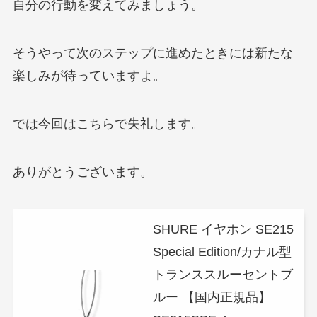
自分の行動を変えてみましょう。
そうやって次のステップに進めたときには新たな
楽しみが待っていますよ。
では今回はこちらで失礼します。
ありがとうございます。
SHURE イヤホン SE215
Special Edition/カナル型
トランススルーセントブ
ルー 【国内正規品】