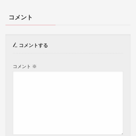
コメント
コメントする
コメント
※