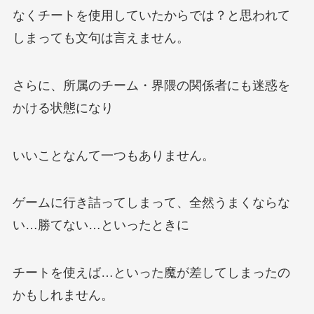
なくチートを使用していたからでは？と思われて
しまっても文句は言えません。
さらに、所属のチーム・界隈の関係者にも迷惑を
かける状態になり
いいことなんて一つもありません。
ゲームに行き詰ってしまって、全然うまくならな
い…勝てない…といったときに
チートを使えば…といった魔が差してしまったの
かもしれません。