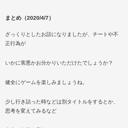
まとめ（2020/4/7）
ざっくりとしたお話になりましたが、チートや不
正行為が
いかに害悪かお分かりいただけたでしょうか？
健全にゲームを楽しみましょうね。
少し行き詰った時などは別タイトルをするとか、
思考を変えてみるなど