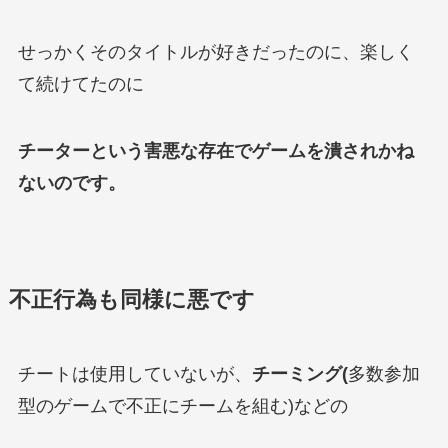
せっかくそのタイトルが好きだったのに、楽しく
て続けてたのに
チーターという害悪な存在でゲームを潰されかね
ないのです。
不正行為も同様に悪です
チートは使用していないが、
チーミング(
多数参加
型のゲームで不正にチームを組む)などの