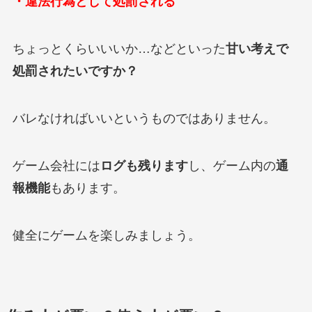
・違法行為として処罰される
ちょっとくらいいいか…などといった
甘い考えで
処罰されたいですか？
バレなければいいというものではありません。
ゲーム会社には
ログも残ります
し、ゲーム内の
通
報機能
もあります。
健全にゲームを楽しみましょう。