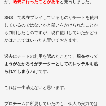
が、
過去に行ったことがある
と発言しました。
SNS上で現在プレイしているものがチートを使用
しているのではないかと疑いをかけられたことか
ら判明したものですが、現在使用していたかどう
かはここではいったん置いておきます。
過去にチートの利用を認めたことで、
現在やって
ようがなかろうがチーターとしてのレッテルを貼
られてしまう
わけです。
これは一生消えないと思います。
プロチームに所属していたのも、個人の実力では