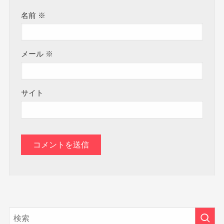
名前
※
メール
※
サイト