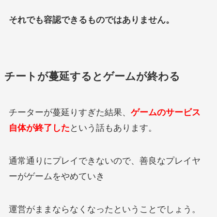
それでも容認できるものではありません。
チートが蔓延するとゲームが終わる
チーターが蔓延りすぎた結果、
ゲームのサービス
自体が終了した
という話もあります。
通常通りにプレイできないので、善良なプレイヤ
ーがゲームをやめていき
運営がままならなくなったということでしょう。