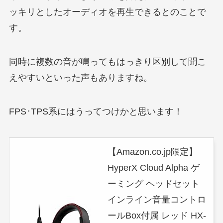
ッキリとしたオーディオを再生できるとのことで
す。
同時に複数の音が鳴ってもはっきり区別して聞こ
えやすいといった声もありますね。
FPS･TPS系にはうってつけかと思います！
【Amazon.co.jp限定】
HyperX Cloud Alpha ゲ
ーミング ヘッドセット
インライン音量コントロ
ールBox付属 レッド HX-