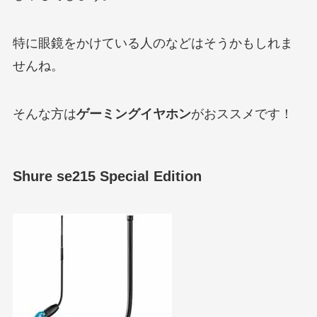
特に眼鏡をかけている人のなどはそうかもしれま
せんね。
そんな方は
ゲーミングイヤホン
がおススメです！
Shure se215 Special Edition