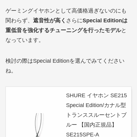
ゲーミングイヤホンとして高価格過ぎないのにも
関わらず、
遮音性が高く
さらに
Special Editionは
重低音を強化するチューニングを行ったモデル
と
なっています。
検討の際はSpecial Editionを選んでみてください
ね。
SHURE イヤホン SE215
Special Edition/カナル型
トランススルーセントブ
ルー 【国内正規品】
SE215SPE-A