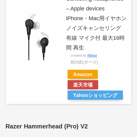
– Apple devices
iPhone・Mac用イヤホン
ノイズキャンセリング
有線 マイク付 最大16時
間 再生
created by
Rinker
BOSE(ボーズ)
Amazon
楽天市場
Yahooショッピング
Razer Hammerhead (Pro) V2