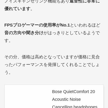
ノイズキャンセリング機能もあり
遮音性に非常に
優れています
。
FPSプロゲーマーの使用率がNo.1
といわれるほど
音の方向や聞き分け
がはっきりとしているようで
す。
その分、価格は高めとなっていますが価格に見合
ったパフォーマンスを発揮してくれることでしょ
う。
Bose QuietComfort 20
Acoustic Noise
Cancelling headphones