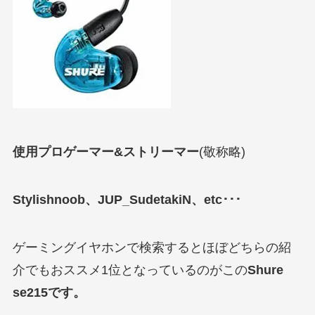
使用プロゲーマー&ストリーマー
(敬称略)
Stylishnoob、JUP_SudetakiN、etc･･･
ゲーミングイヤホンで検索するとほぼどちらの紹
介でもおススメ1位となっているのがこの
Shure
se215です。