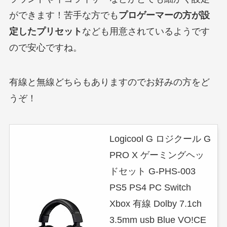
ができます！苦手な方でも
プロゲーマーの方が設
定したプリセット
なども用意されているようです
ので安心ですね。
有線と無線どちらもありますのでお好みの方をど
うぞ！
Logicool G ロジクール G
PRO X ゲーミングヘッ
ドセット G-PHS-003
PS5 PS4 PC Switch
Xbox 有線 Dolby 7.1ch
3.5mm usb Blue VO!CE