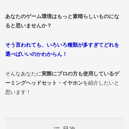
あなたのゲーム環境はもっと素晴らしいものにな
ると思いませんか？
そう言われても、いろいろ種類が多すぎてどれを
選べばいいのかわからん！
そんなあなたに
実際にプロの方も使用しているゲ
ーミングヘッドセット・イヤホン
を紹介したいと
思います！