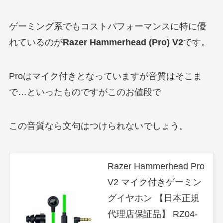
ゲーミング系でもコストパフォーマンスに特に優
れているのが
Razer Hammerhead (Pro) V2
です。
Proはマイク付きとなっていますが音質はそこま
で…といったものですがこのお値段で
この音質なら文句はつけられないでしょう。
Razer Hammerhead Pro
V2 マイク付きゲーミン
グイヤホン 【日本正規
代理店保証品】 RZ04-