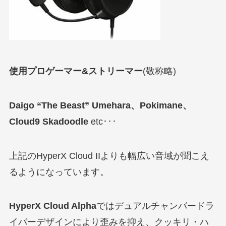
使用プロゲーマー&ストリーマー
(敬称略)
Daigo “The Beast” Umehara、Pokimane、
Cloud9 Skadoodle
etc･･･
上記のHyperX Cloud IIよりも幅広い音域が聞こえ
るようになっています。
HyperX Cloud Alpha
ではデュアルチャンバードラ
イバーデザインにより歪みを抑え、クッキリ・ハ