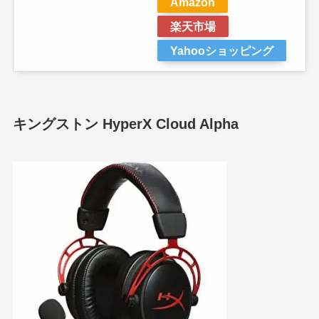
Amazon
楽天市場
Yahooショッピング
キングストン HyperX Cloud Alpha