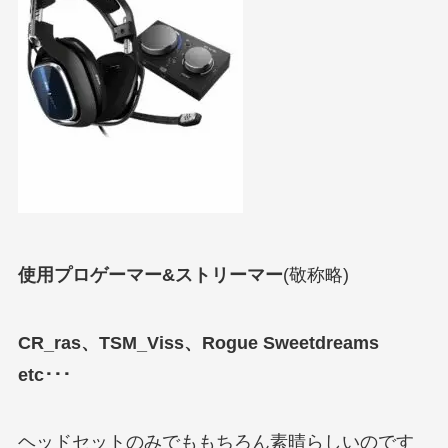
使用プロゲーマー&ストリーマー
(敬称略)
CR_ras、TSM_Viss、Rogue Sweetdreams
etc･･･
ヘッドセットのみでももちろん素晴らしいのです