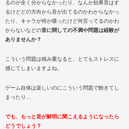
るのが全く分からなかったり、なんか効果音はす
るけどどの方向から音が出てるのかわからなかっ
たり、キャラが何か喋ったけど何言ってるのかわ
からないなどの
音に関しての不満や問題は経験が
ありませんか？
こういう問題は積み重なると、とてもストレスに
感じてしまいますよね。
ゲーム自体は楽しいのにこういう問題で飽きてし
まったり…
でも、もっと音が鮮明に聞こえるようになったら
どうでしょう？