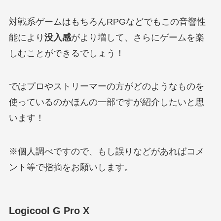
対戦系ゲームはもちろんRPGなどでもこの音響性
能により
没入感
がより増して、さらにゲームを楽
しむことができるでしょう！
ではプロやストリーマーの方がどのようなものを
使っているのかほんの一部ですが紹介したいと思
います！
※個人調べですので、もし誤りなどがあればコメ
ント等で指摘をお願いします。
Logicool G Pro X