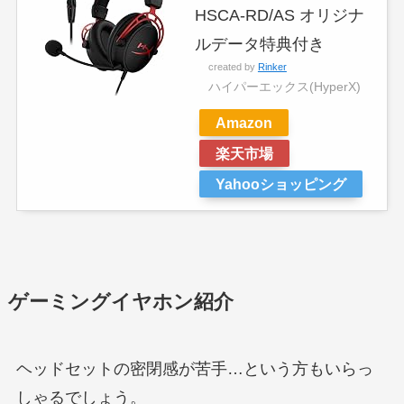
HSCA-RD/AS オリジナ
ルデータ特典付き
created by
Rinker
ハイパーエックス(HyperX)
Amazon
楽天市場
Yahooショッピング
ゲーミングイヤホン紹介
ヘッドセットの密閉感が苦手…という方もいらっ
しゃるでしょう。