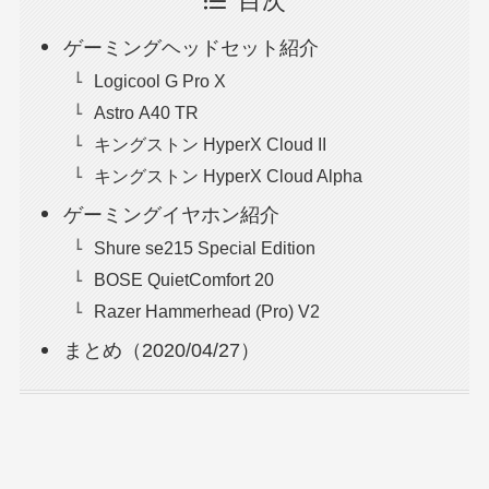
目次
ゲーミングヘッドセット紹介
Logicool G Pro X
Astro A40 TR
キングストン HyperX Cloud II
キングストン HyperX Cloud Alpha
ゲーミングイヤホン紹介
Shure se215 Special Edition
BOSE QuietComfort 20
Razer Hammerhead (Pro) V2
まとめ（2020/04/27）