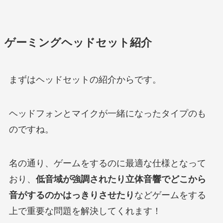
ゲーミングヘッドセット紹介
まずはヘッドセットの紹介からです。
ヘッドフォンとマイクが一緒になったタイプのも
のですね。
名の通り、ゲームをするのに最適な仕様となって
おり、
低音域が強調されたり立体音響でどこから
音がするのかはっきりさせたり
などゲームをする
上で重要な問題を解決してくれます！