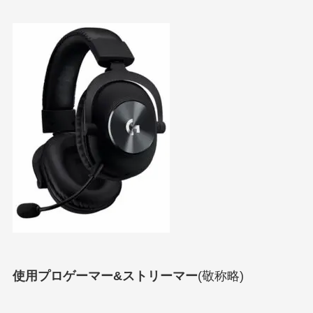
使用プロゲーマー&ストリーマー
(敬称略)