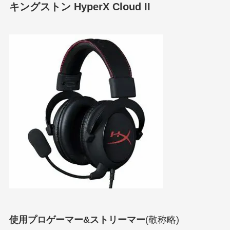
キングストン HyperX Cloud II
使用プロゲーマー&ストリーマー
(敬称略)