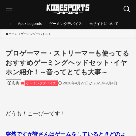
Apex Legends
ゲーミングデバイス
当サイトについて
ホーム
ゲーミングデバイス
プロゲーマー・ストリーマーも使ってる
おすすめゲーミングヘッドセット･イヤ
ホン紹介！～音ってとても大事～
広告
2020年4月27日
2021年9月4日
ゲーミングデバイス
どうも！こーびーです！
突然ですが皆さんはゲームをしているときどのよ