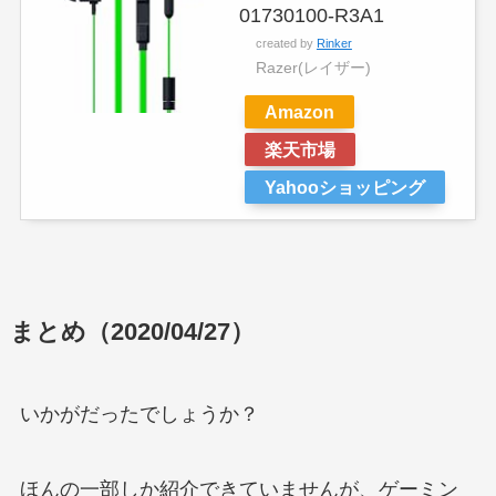
01730100-R3A1
created by
Rinker
Razer(レイザー)
Amazon
楽天市場
Yahooショッピング
まとめ（2020/04/27）
いかがだったでしょうか？
ほんの一部しか紹介できていませんが、ゲーミン