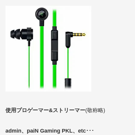
使用プロゲーマー&ストリーマー
(敬称略)
admin、paiN Gaming PKL、etc･･･