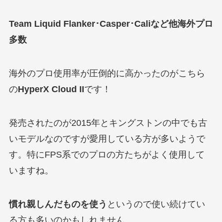
Team Liquid Flanker･Casper･Caliなど他海外プロ
多数
海外のプロ使用率が圧倒的に高かったのがこちら
の
HyperX Cloud II
です！
発売されたのが2015年とキングストンの中でも古
いモデルなのですが愛用している方が多いようで
す。特にFPS系でのプロの方たちがよく使用して
いますね。
慣れ親しんだものを使う
というので使い続けてい
る方も多いのかもしれません。