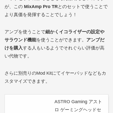
が、この
MixAmp Pro TR
とのセットで使うことで
より真価を発揮することでしょう！
アンプを使うことで
細かくイコライザーの設定や
サラウンド機能
を使うことができます。
アンプだ
けを購入
する人もいるようでそれぐらい評価が高
い代物です。
さらに別売りのMod Kitにてイヤーパッドなどもカ
スタマイズできます。
ASTRO Gaming アスト
ロ ゲーミングヘッドセ