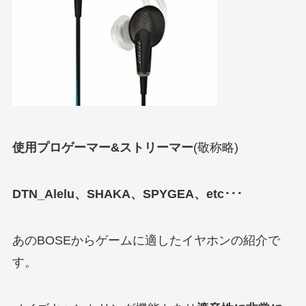
使用プロゲーマー&ストリーマー
(敬称略)
DTN_Alelu、SHAKA、SPYGEA、etc･･･
あのBOSEからゲームに適したイヤホンの紹介で
す。