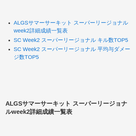
ALGSサマーサーキット スーパーリージョナル
week2詳細成績一覧表
SC Week2 スーパーリージョナル キル数TOP5
SC Week2 スーパーリージョナル 平均与ダメー
ジ数TOP5
ALGSサマーサーキット スーパーリージョナ
ルweek2詳細成績一覧表