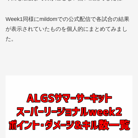
Week1同様にmildomでの公式配信で各試合の結果
が表示されていたものを個人的にまとめてみまし
た。