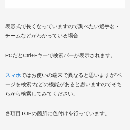
表形式で長くなっていますので調べたい選手名・
チームなどがわかっている場合
PCだとCtrl+Fキーで検索バーが表示されます。
スマホ
ではお使いの端末で異なると思いますが”ペ
ージを検索”などの機能があると思いますのでそち
らから検索してみてください。
各項目TOPの箇所に色付けを行っています。