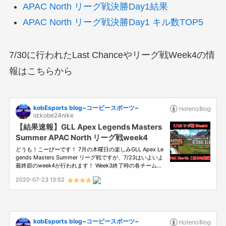
APAC North リーグ戦決勝Day1結果
APAC North リーグ戦決勝Day1 キル数TOP5
7/30に行われたLast Chanceやリーグ戦Week4の情
報はこちらから