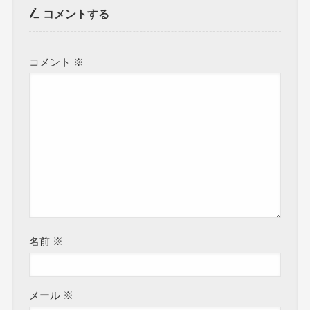
コメントする
コメント
※
名前
※
メール
※