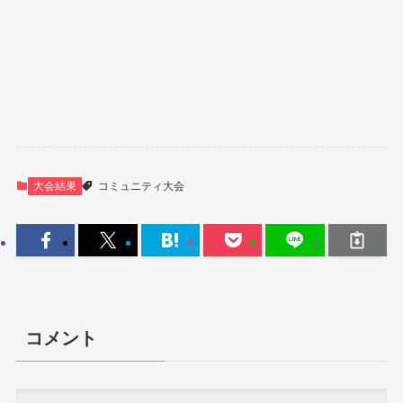
大会結果
コミュニティ大会
コメント