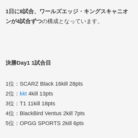
1日に8試合、ワールズエッジ・キングスキャニオ
ンが4試合ずつ
の構成となっています。
決勝Day1 1試合目
1位：SCARZ Black 16kill 28pts
2位：
kkt
4kill 13pts
3位：T1 11kill 18pts
4位：BlackBird Ventus 2kill 7pts
5位：OPGG SPORTS 2kill 6pts