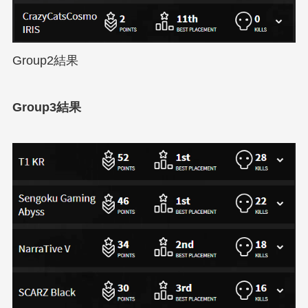
Group2結果
Group3結果