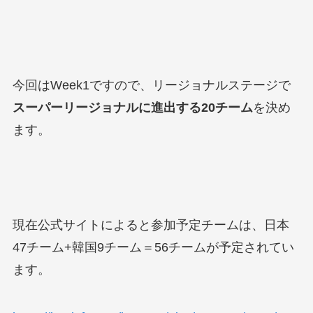
今回はWeek1ですので、リージョナルステージで
スーパーリージョナルに進出する20チーム
を決め
ます。
現在公式サイトによると参加予定チームは、日本
47チーム+韓国9チーム＝56チームが予定されてい
ます。