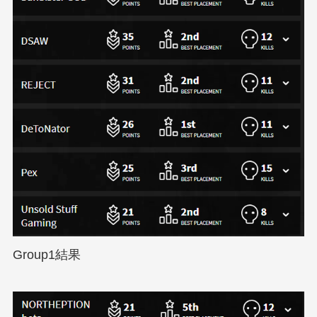
Group1結果