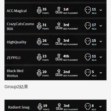
Group2結果