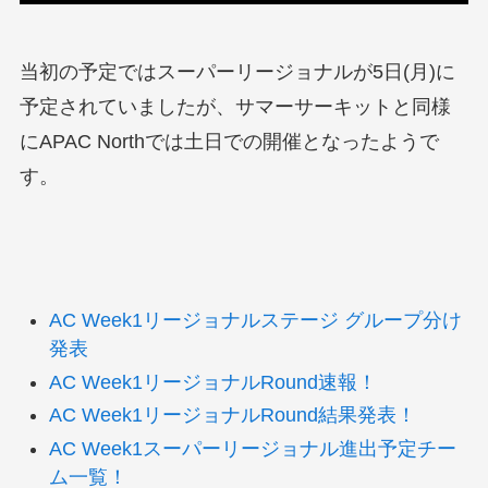
当初の予定ではスーパーリージョナルが5日(月)に
予定されていましたが、サマーサーキットと同様
にAPAC Northでは土日での開催となったようで
す。
AC Week1リージョナルステージ グループ分け
発表
AC Week1リージョナルRound速報！
AC Week1リージョナルRound結果発表！
AC Week1スーパーリージョナル進出予定チー
ム一覧！