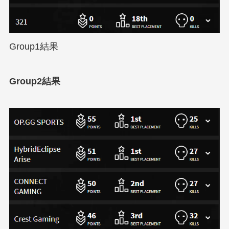
Group1結果
Group2結果