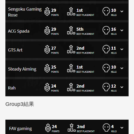
Group3結果