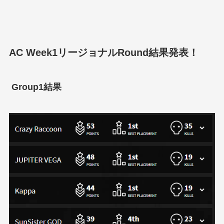
AC Week1リージョナルRound結果発表！
Group1結果