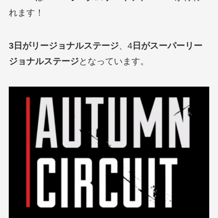
れます！
3日がリージョナルステージ
、4
日がスーパーリー
ジョナルステージ
となっています。