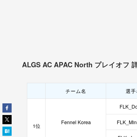
ALGS AC APAC North プレイオフ
チーム名
選手
FLK_D
Fennel Korea
FLK_Min
1位