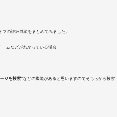
レイオフの詳細成績をまとめてみました。
チームなどがわかっている場合
ページを検索”
などの機能があると思いますのでそちらから検索