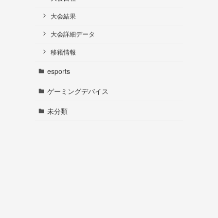
大会結果
大会詳細データ
移籍情報
esports
ゲーミングデバイス
未分類