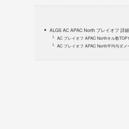
ALGS AC APAC North プレイオフ 
AC プレイオフ APAC Northキル数TOP
AC プレイオフ APAC North平均与ダメ