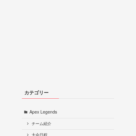
カテゴリー
Apex Legends
チーム紹介
大会日程