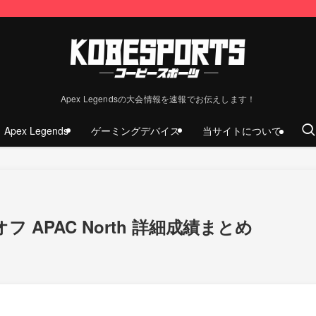
Apex Legendsの大会情報を速報でお伝えします！
Apex Legends
ゲーミングデバイス
当サイトについて
 APAC North 詳細成績まとめ