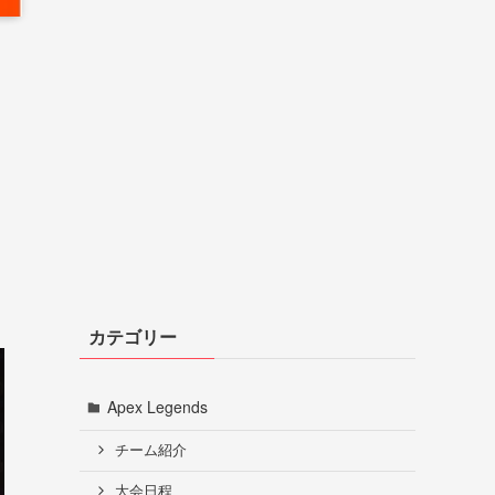
カテゴリー
Apex Legends
チーム紹介
大会日程