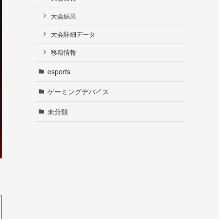
大会結果
大会詳細データ
移籍情報
esports
ゲーミングデバイス
未分類