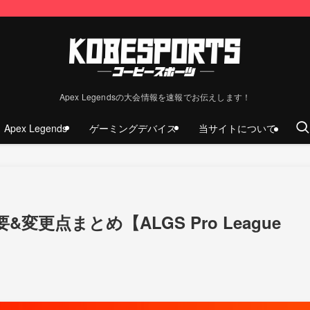
Apex Legendsの大会情報を速報でお伝えします！
Apex Legends
ゲーミングデバイス
当サイトについて
変更点まとめ【ALGS Pro League