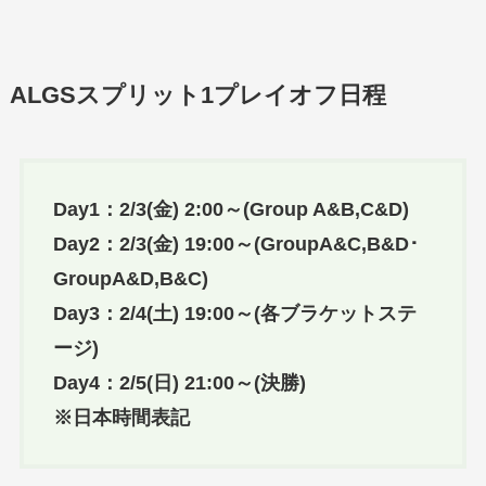
ALGSスプリット1プレイオフ日程
Day1：2/3(金) 2:00～(Group A&B,C&D)
Day2：2/3(金) 19:00～(GroupA&C,B&D･
GroupA&D,B&C)
Day3：2/4(土) 19:00～(各ブラケットステ
ージ)
Day4：2/5(日) 21:00～(決勝)
※日本時間表記