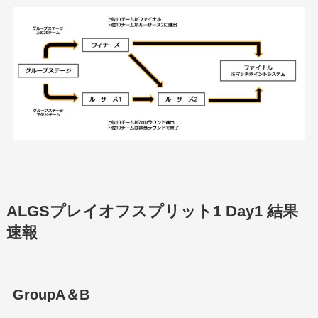
ALGSプレイオフスプリット1 Day1 結果
速報
GroupA＆B