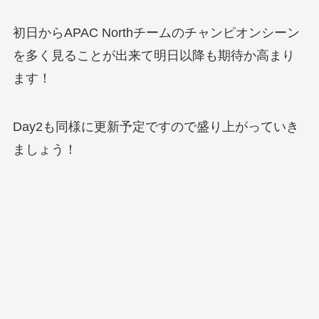
初日からAPAC Northチームのチャンピオンシーン
を多く見ることが出来て明日以降も期待か高まり
ます！
Day2も同様に更新予定ですので盛り上がっていき
ましょう！