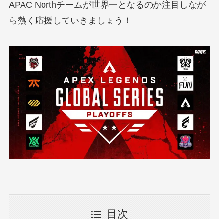
APAC Northチームが世界一となるのか注目しなが
ら熱く応援していきましょう！
目次