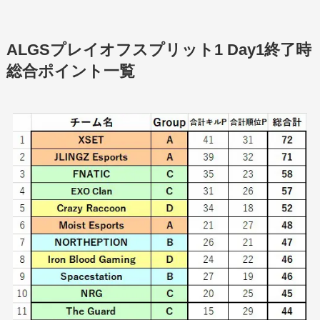
ALGSプレイオフスプリット1 Day1終了時
総合ポイント一覧