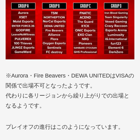
※Aurora・Fire Beavers・DEWA UNITEDはVISAの
関係で出場不可となったようです。
代わりに各リージョンから繰り上がりでの出場と
なるようです。
プレイオフの進行はこのようになっています。