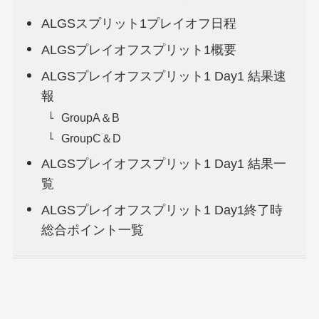
ALGSスプリット1プレイオフ日程
ALGSプレイオフスプリット1概要
ALGSプレイオフスプリット1 Day1 結果速
報
GroupA＆B
GroupC＆D
ALGSプレイオフスプリット1 Day1 結果一
覧
ALGSプレイオフスプリット1 Day1終了時
総合ポイント一覧