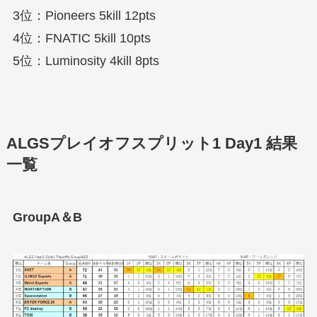
3位：Pioneers 5kill 12pts
4位：FNATIC 5kill 10pts
5位：Luminosity 4kill 8pts
ALGSプレイオフスプリット1 Day1 結果
一覧
GroupA＆B