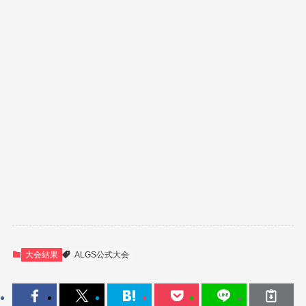
大会結果
ALGS公式大会