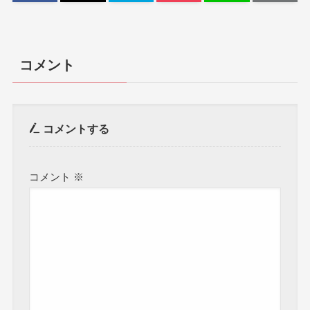
コメント
コメントする
コメント
※