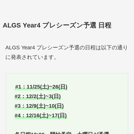
ALGS Year4 プレシーズン予選 日程
ALGS Year4 プレシーズン予選の日程は以下の通り
に発表されています。
#1：11/25(土)~26(日)
#2：12/2(土)~3(日)
#3：12/9(土)~10(日)
#4：12/16(土)~17(日)