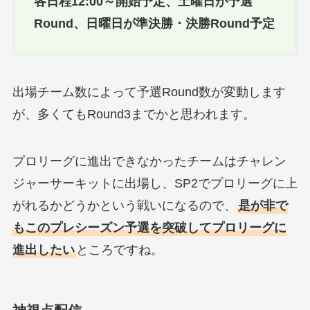
各日程12:00～開始予定、土曜日が予選
Round、日曜日が準決勝・決勝Round予定
出場チーム数によって予選Round数が変動します
が、多くてもRound3までかと思われます。
プロリーグに進出できなかったチームはチャレン
ジャーサーキットに出場し、SP2でプロリーグに上
がれるかどうかという戦いになるので、
是が非で
もこのプレシーズン予選を突破してプロリーグに
進出したい
ところですね。