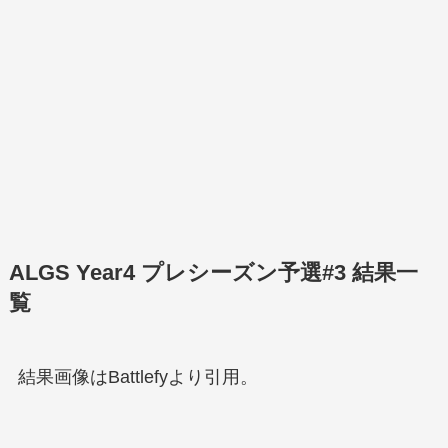
ALGS Year4 プレシーズン予選#3 結果一
覧
結果画像はBattlefyより引用。