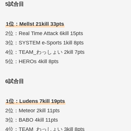
5試合目
1位：Mellst 21kill 33pts
2位：Real Time Attack 6kill 15pts
3位：SYSTEM e-Sports 1kill 8pts
4位：TEAM_わっしょい 2kill 7pts
5位：HEROs 4kill 8pts
6試合目
1位：Ludens 7kill 19pts
2位：Meteor 2kill 11pts
3位：BABO 4kill 11pts
4位：TEAM_わっしょい 3kill 8pts