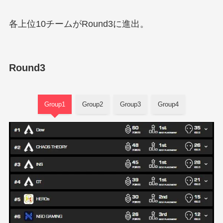
各上位10チームがRound3に進出。
Round3
Group1
Group2
Group3
Group4