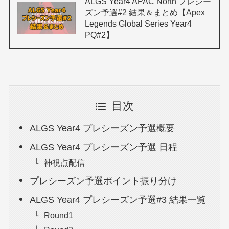
ALGS Year4 APAC North プレシー
ズン予選#2 結果＆まとめ【Apex
Legends Global Series Year4
PQ#2】
目次
ALGS Year4 プレシーズン予選概要
ALGS Year4 プレシーズン予選 日程
神視点配信
プレシーズン予選ポイント振り分け
ALGS Year4 プレシーズン予選#3 結果一覧
Round1