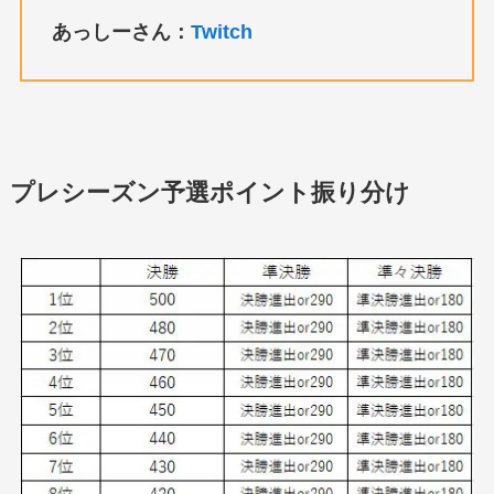
あっしーさん：
Twitch
プレシーズン予選ポイント振り分け