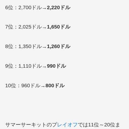
6位：2,700ドル→
2,220ドル
7位：2,025ドル→
1,650ドル
8位：1,350ドル→
1,260ドル
9位：1,110ドル→
990ドル
10位：960ドル→
800ドル
サマーサーキットのプ
レイオフ
では11位～20位ま