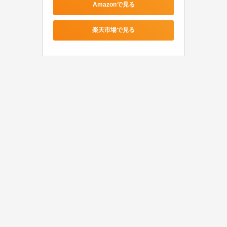
Amazonで見る
楽天市場で見る