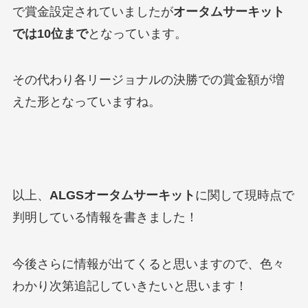
で賞金設定されていましたが
オータムサーキット
では10位まで
となっています。
その代わり各リージョナルの決勝での賞金額が増
えた形となっていますね。
以上、
ALGSオータムサーキット
に関して現時点で
判明している情報を書きました！
今後さらに情報が出てくると思いますので、色々
わかり次第追記していきたいと思います！