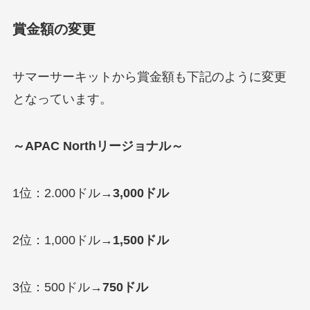
賞金額の変更
サマーサーキットから賞金額も下記のように変更
となっています。
～APAC Northリージョナル～
1位：2.000ドル→
3,000ドル
2位：1,000ドル→
1,500ドル
3位：500ドル→
750ドル