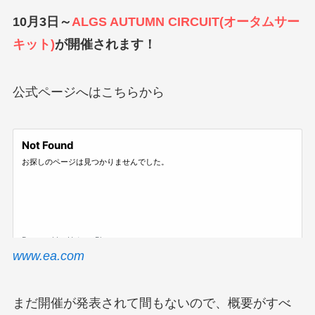
10月3日～
ALGS AUTUMN CIRCUIT(オータムサー
キット)
が開催されます！
公式ページへはこちらから
www.ea.com
まだ開催が発表されて間もないので、概要がすべ