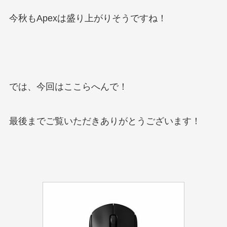
今秋もApexは盛り上がりそうですね！
では、今回はここらへんで！
最後までご覧いただきありがとうございます！