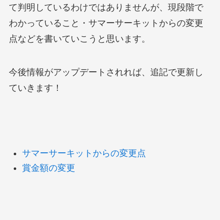
て判明しているわけではありませんが、現段階で
わかっていること・サマーサーキットからの変更
点などを書いていこうと思います。
今後情報がアップデートされれば、追記で更新し
ていきます！
サマーサーキットからの変更点
賞金額の変更