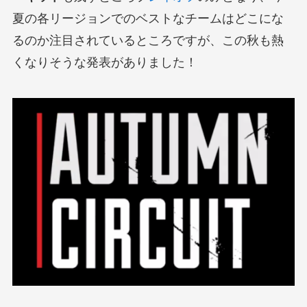
夏の各リージョンでのベストなチームはどこにな
るのか注目されているところですが、この秋も熱
くなりそうな発表がありました！