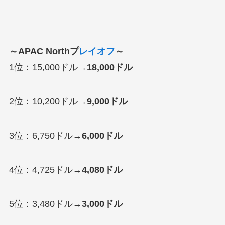
～APAC Northプ
レイオフ
～
1位：15,000ドル→
18,000ドル
2位：10,200ドル→
9,000ドル
3位：6,750ドル→
6,000ドル
4位：4,725ドル→
4,080ドル
5位：3,480ドル→
3,000ドル