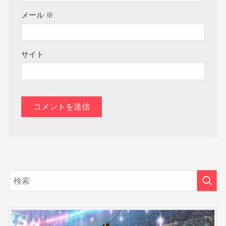
メール
※
サイト