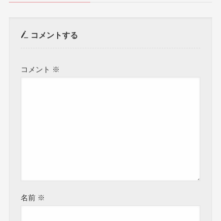
コメントする
コメント
※
名前
※