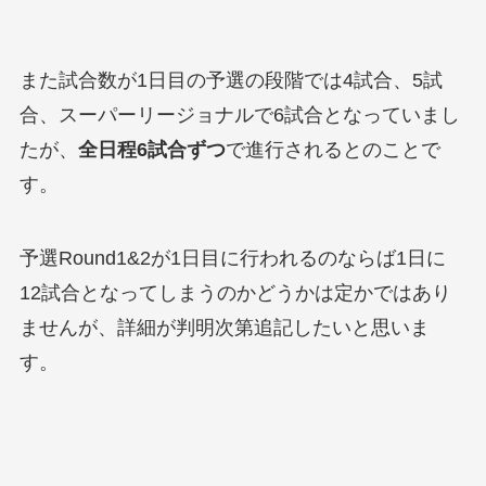
また試合数が1日目の予選の段階では4試合、5試
合、スーパーリージョナルで6試合となっていまし
たが、
全日程6試合ずつ
で進行されるとのことで
す。
予選Round1&2が1日目に行われるのならば1日に
12試合となってしまうのかどうかは定かではあり
ませんが、詳細が判明次第追記したいと思いま
す。