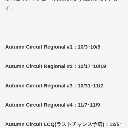
す。
Autumn Circuit Regional #1：10/3･10/5
Autumn Circuit Regional #2：10/17･10/19
Autumn Circuit Regional #3：10/31･11/2
Autumn Circuit Regional #4：11/7･11/9
Autumn Circuit LCQ(ラストチャンス予選)：12/5･