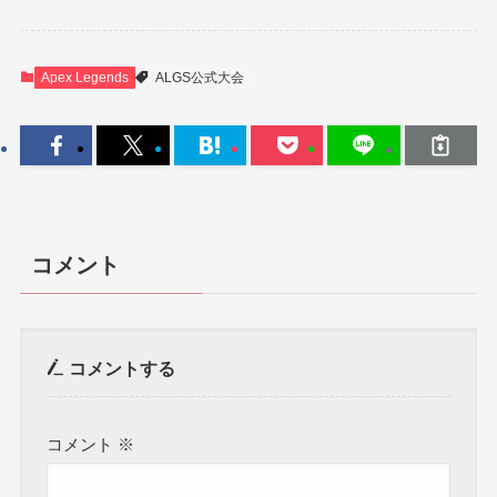
Apex Legends
ALGS公式大会
コメント
コメントする
コメント
※