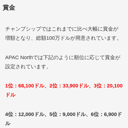
賞金
チャンプシップではこれまでに比べ大幅に賞金が
増額となり、総額100万ドルが用意されています。
APAC Northでは下記のように順位に応じて賞金が
設定されています。
1位：68,100ドル、2位：33,900ドル、3位：20,100
ドル
4位：12,000ドル、5位：9,000ドル、6位：6,900ド
ル