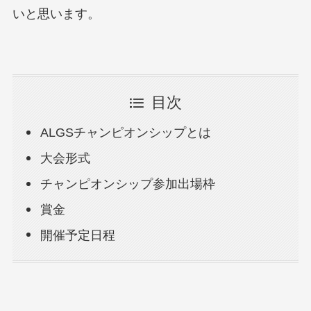
いと思います。
目次
ALGSチャンピオンシップとは
大会形式
チャンピオンシップ参加出場枠
賞金
開催予定日程