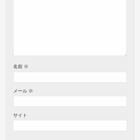
名前
※
メール
※
サイト