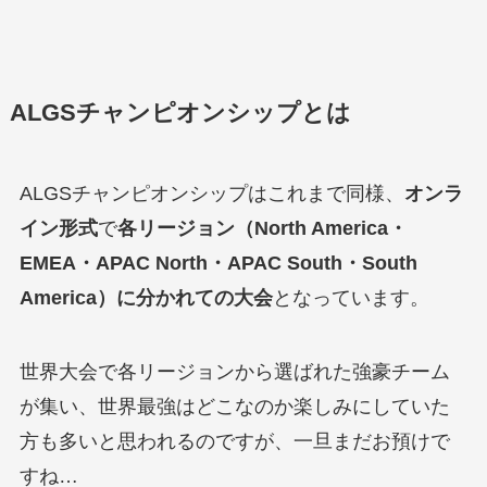
ALGSチャンピオンシップとは
ALGSチャンピオンシップはこれまで同様、
オンラ
イン形式
で
各リージョン（North America・
EMEA・APAC North・APAC South・South
America）に分かれての大会
となっています。
世界大会で各リージョンから選ばれた強豪チーム
が集い、世界最強はどこなのか楽しみにしていた
方も多いと思われるのですが、一旦まだお預けで
すね…