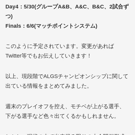
Day4：5/30(グループA&B、A&C、B&C、2試合ず
つ)
Finals：6/6(マッチポイントシステム)
このように予定されています。変更があれば
Twitter等でもお伝えしていきます！
以上、現段階でALGSチャンピオンシップに関して
出ている情報をまとめてみました。
週末のプレイオフを控え、モチベが上がる選手、
下がる選手など色々出てくるかもしれません。