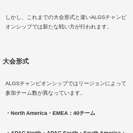
しかし、これまでの大会形式と違いALGSチャンピ
オンシップでは新たな戦い方が行われます。
大会形式
ALGSチャンピオンシップではリージョンによって
参加チーム数が異なっています。
・North America・EMEA：40チーム