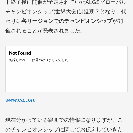
ト終了後に開催が予定されていたALGSグローバル
チャンピオンシップ(世界大会)は延期？となり、代
わりに
各リージョンでのチャンピオンシップ
が開
催されることが発表されました。
www.ea.com
現在分かっている範囲での情報になりますが、こ
のチャンピオンシップに関してお伝えしていきた