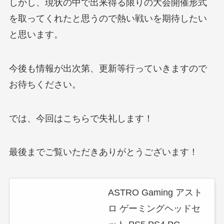
しかし、現状の中で出来得る限りの大会開催形式
を取ってくれたと思うので熱い戦いを期待したい
と思います。
今後も情報が出次第、更新等行っていきますので
お待ちください。
では、今回はこちらで失礼します！
最後までご覧いただきありがとうございます！
ASTRO Gaming アスト
ロ ゲーミングヘッドセ