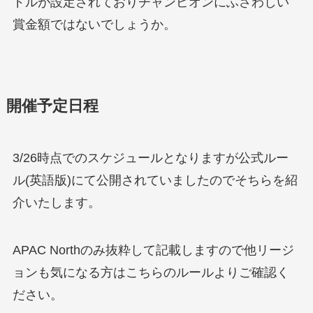
ドルが設定されておりチャンピオンにふさわしい
賞金額ではないでしょうか。
開催予定日程
3/26時点でのスケジュールとなりますが公式ルー
ル(英語版)にて公開されていましたのでそちらを紹
介いたします。
APAC Northのみ抜粋して記載しますので他リージ
ョンも気になる方はこちらのルールよりご確認く
ださい。