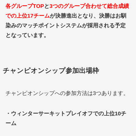
各グループTOP
と
3つのグループ合わせて総合成績
での上位17チーム
が決勝進出となり、決勝はお馴
染みのマッチポイントシステムが採用される予定
となっています。
チャンピオンシップ参加出場枠
チャンピオンシップへの参加方法は3つあります。
・ウィンターサーキットプレイオフでの上位10チ
ーム