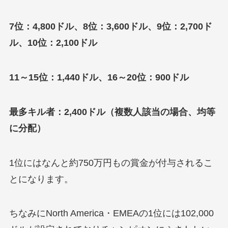
7位：4,800ドル、8位：3,600ドル、9位：2,700ド
ル、10位：2,100ドル
11～15位：1,440ドル、16～20位：900ドル
最多キル者：2,400ドル（複数人該当の場合、均等
に分配）
1位にはなんと約750万円もの賞金が付与されるこ
とになります。
ちなみにNorth America・EMEAの1位には102,000