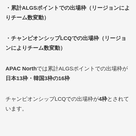
・累計ALGSポイントでの出場枠（リージョンによ
りチーム数変動）
・チャンピオンシップLCQでの出場枠（リージョ
ンによりチーム数変動）
APAC North
では累計ALGSポイントでの出場枠が
日本13枠・韓国3枠の16枠
チャンピオンシップLCQでの出場枠が
4枠
とされて
います。