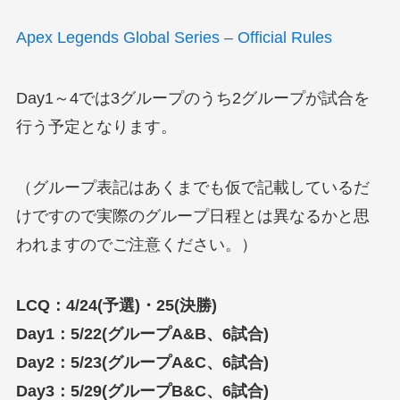
Apex Legends Global Series – Official Rules
Day1～4では3グループのうち2グループが試合を
行う予定となります。
（グループ表記はあくまでも仮で記載しているだ
けですので実際のグループ日程とは異なるかと思
われますのでご注意ください。）
LCQ：4/24(予選)・25(決勝)
Day1：5/22(グループA&B、6試合)
Day2：5/23(グループA&C、6試合)
Day3：5/29(グループB&C、6試合)