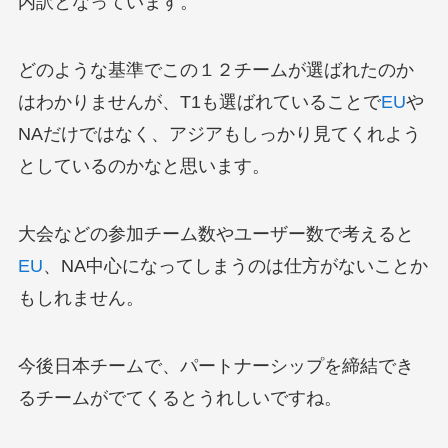
内訳となっています。
どのような基準でこの１２チームが選ばれたのか
はわかりませんが、T1も選ばれていることで
EU
や
NAだけではなく、アジアもしっかり見てくれよう
としているのかなと思います。
大会などの参加チーム数やユーザー数で考えると
EU
、NA中心になってしまうのは仕方がないことか
もしれません。
今後日本チームで、パートナーシップを締結でき
るチームがでてくるとうれしいですね。