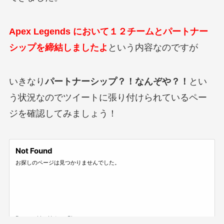
Apex Legends において１２チームとパートナー
シップを締結しました
よ
という内容なのですが
いきなり
パートナーシップ？！なんぞや？！
とい
う状況なのでツイートに張り付けられているペー
ジを確認してみましょう！