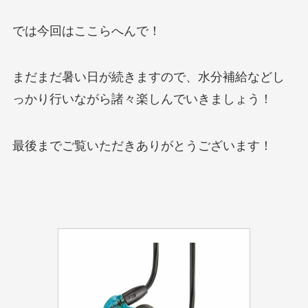
では今回はここらへんで！
まだまだ暑い日が続きますので、水分補給などし
っかり行いながら諸々楽しんでいきましょう！
最後までご覧いただきありがとうございます！