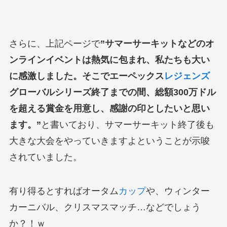
さらに、上記ページで
”サマーサーキットなどのオ
ンラインイベントは熱気に包まれ、私たちも大い
に感激しました。そこでエーペックス
レジェンズ
グローバルシリーズ終了までの間、総額300万ドル
を超える賞金を用意し、感謝の印としたいと思い
ます。”
と書いており、サマーサーキット終了後も
大きな大会をやっていきますよということが示唆
されていました。
有り得るとすればオータム
カップ
や、ウィンター
カーニバル、クリスマスマッチ…などでしょう
か？！ｗ