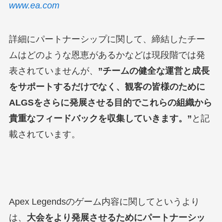
www.ea.com
詳細にパートナーシップに関して、締結したチー
ムはどのような恩恵があるかなどは現段階では発
表されていませんが、
”チームの健全な運営と成長
をサポートするだけでなく、観客の皆様のために
ALGSをさらに発展させる目的でこれらの組織から
貴重なフィードバックを収集していきます。”
と記
載されています。
Apex Legendsのゲーム内容に関してというより
は、
大会をより発展させるためにパートナーシッ