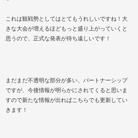
これは観戦勢としてはとてもうれしいですね！大
きな大会が増えるほどもっと盛り上がっていくと
思うので、正式な発表が待ち遠しいです！
まだまだ不透明な部分が多い、パートナーシップ
ですが、今後情報が明らかにされてくると思いま
すので新たな情報が出ればこちらでも更新してい
きます！