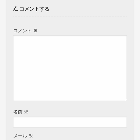
コメントする
コメント
※
名前
※
メール
※