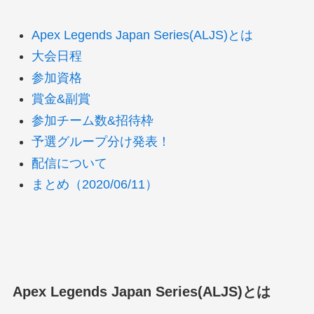
Apex Legends Japan Series(ALJS)とは
大会日程
参加資格
賞金&副賞
参加チーム数&招待枠
予選グループ分け発表！
配信について
まとめ（2020/06/11）
Apex Legends Japan Series(ALJS)とは