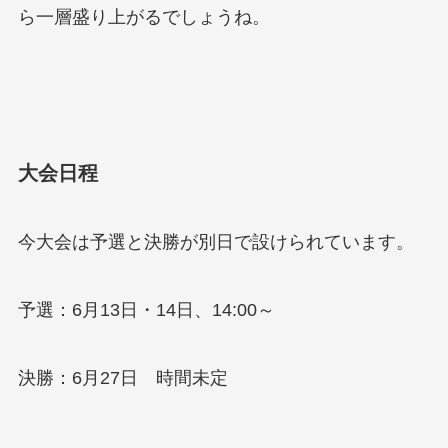
ら一層盛り上がるでしょうね。
大会日程
今大会は予選と決勝が別日で設けられています。
予選：6月13日・14日、14:00～
決勝：6月27日 時間未定