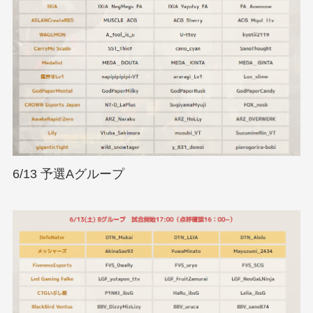
6/13 予選Aグループ