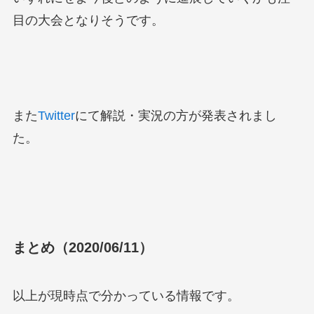
目の大会となりそうです。
また
Twitter
にて解説・実況の方が発表されまし
た。
まとめ（2020/06/11）
以上が現時点で分かっている情報です。