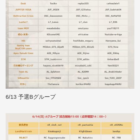
6/13 予選Bグループ