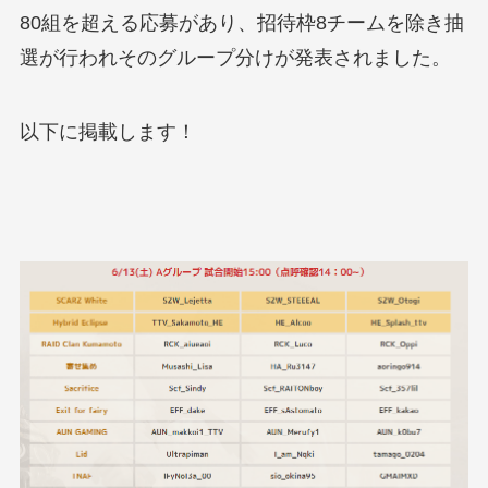
80組を超える応募があり、招待枠8チームを除き抽
選が行われそのグループ分けが発表されました。
以下に掲載します！