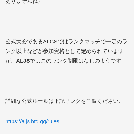
ありませんね）
公式大会であるALGSではランクマッチで一定のラ
ンク以上などが参加資格として定められています
が、
ALJS
ではこのランク制限はなしのようです。
詳細な公式ルールは下記リンクをご覧ください。
https://aljs.btd.gg/rules