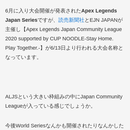
6月に入り大会開催が発表された
Apex Legends
Japan Series
ですが、
読売新聞社
とEJN JAPANが
主催し【Apex Legends Japan Community League
2020 supported by CUP NOODLE-Stay Home.
Play Together.-】が6/13日より行われる大会名称と
なっています。
ALJSという大きい枠組みの中にJapan Community
Leagueが入っている感じでしょうか。
今後World Seriesなんかも開催されたりなんかした