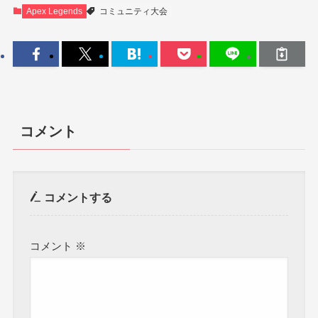
Apex Legends
コミュニティ大会
コメント
コメントする
コメント
※