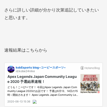
さらに詳しい詳細が分かり次第追記していきたい
と思います。
速報結果はこちらから