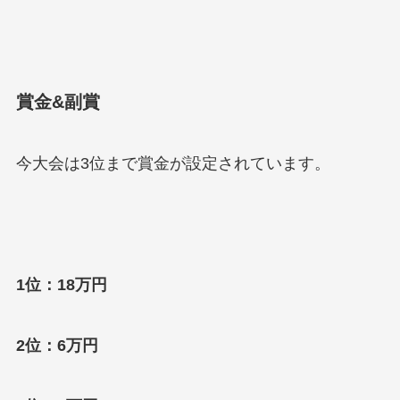
賞金&副賞
今大会は3位まで賞金が設定されています。
1位：18万円
2位：6万円