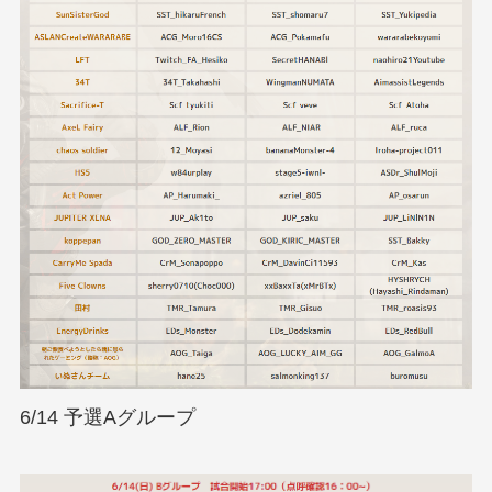
6/14 予選Aグループ