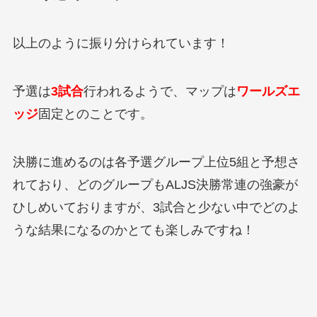
以上のように振り分けられています！
予選は
3試合
行われるようで、マップは
ワールズエ
ッジ
固定とのことです。
決勝に進めるのは各予選グループ上位5組と予想さ
れており、どのグループもALJS決勝常連の強豪が
ひしめいておりますが、3試合と少ない中でどのよ
うな結果になるのかとても楽しみですね！