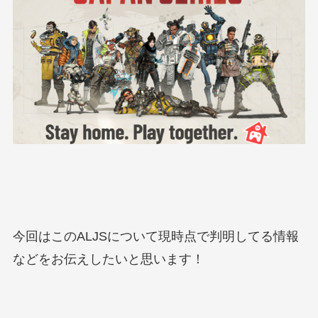
今回はこのALJSについて現時点で判明してる情報
などをお伝えしたいと思います！