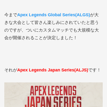
今まで
Apex Legends Global Series(ALGS)
が大
きな大会として皆さん楽しみにされていたと思う
のですが、ついにカスタムマッチでも大規模な大
会が開催されることが決定しました！
それが
Apex Legends Japan Series(ALJS)
です！