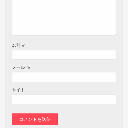
名前
※
メール
※
サイト