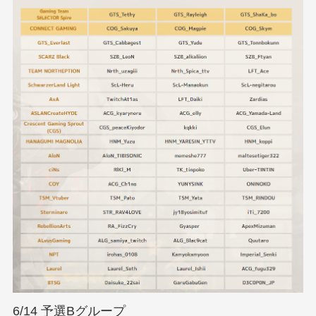
6/14 予選Bグループ