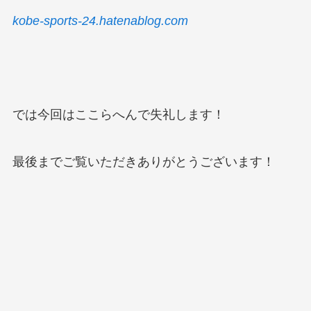
kobe-sports-24.hatenablog.com
では今回はここらへんで失礼します！
最後までご覧いただきありがとうございます！