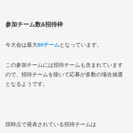
参加チーム数&招待枠
今大会は最大
80チーム
となっています。
この参加チームには招待チームも含まれています
ので、招待チームを除いて応募が多数の場合抽選
となるようです。
現時点で発表されている招待チームは