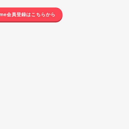
Prime会員登録はこちらから