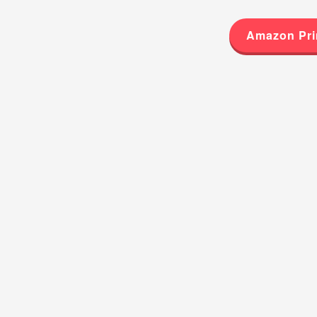
Amazon 