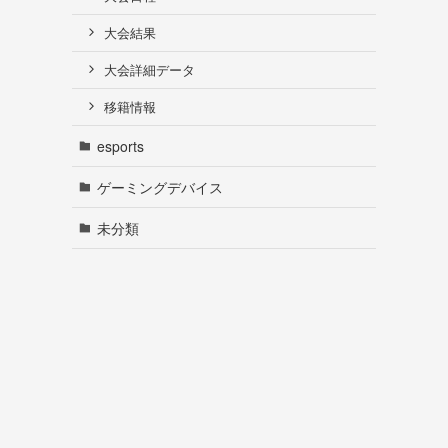
大会結果
大会詳細データ
移籍情報
esports
ゲーミングデバイス
未分類