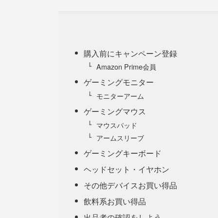
購入前にキャンペーン登録
Amazon Prime会員
ゲーミングモニター
モニターアーム
ゲーミングマウス
マウスパッド
アームスリーブ
ゲーミングキーボード
ヘッドセット・イヤホン
その他デバイスお買い得品
飲料系お買い得品
出品者の確認をしよう