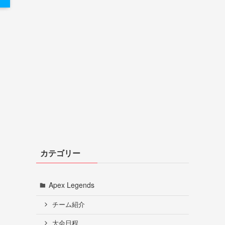
カテゴリー
Apex Legends
チーム紹介
大会日程