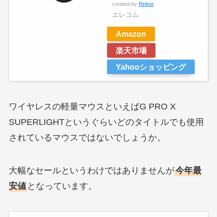
created by
Rinker
エレコム
Amazon
楽天市場
Yahooショッピング
ワイヤレスの軽量マウスといえばG PRO X
SUPERLIGHTというぐらいどのタイトルでも使用
されているマウスではないでしょうか。
大幅なセールというわけではありませんが
今年最
安値
となっています。