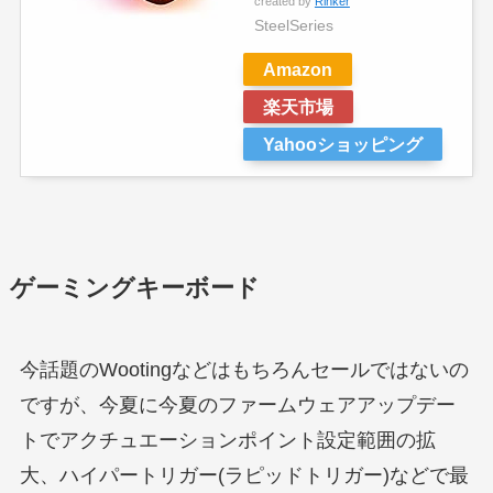
created by
Rinker
SteelSeries
Amazon
楽天市場
Yahooショッピング
ゲーミングキーボード
今話題のWootingなどはもちろんセールではないの
ですが、今夏に今夏のファームウェアアップデー
トでアクチュエーションポイント設定範囲の拡
大、ハイパートリガー(ラピッドトリガー)などで最