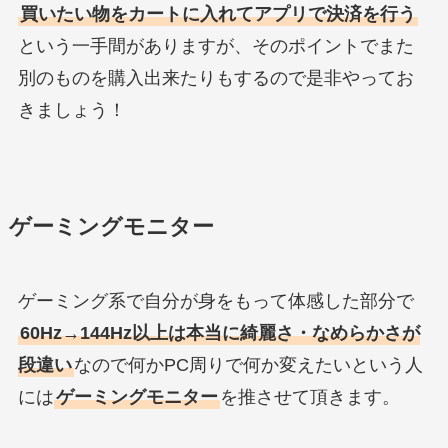
買いたい物をカートに入れてアプリで決済を行う
という一手間がありますが、そのポイントでまた
別のものを購入出来たりもするので是非やってお
きましょう！
ゲーミングモニター
ゲーミング系で自分が身をもって体感した部分で
60Hz→144Hz以上は本当に綺麗さ・なめらかさが
段違い
なので何かPC周りで何か変えたいという人
には
ゲーミングモニター
を推させて頂きます。