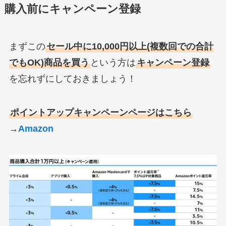
購入前にキャンペーン登録
まずこの
セール中に10,000円以上(複数回での合計
でもOK)商品を買う
という方は
キャンペーン登録
を忘れずにしておきましょう！
ポイントアップキャンペーンページはこちら
→
Amazon