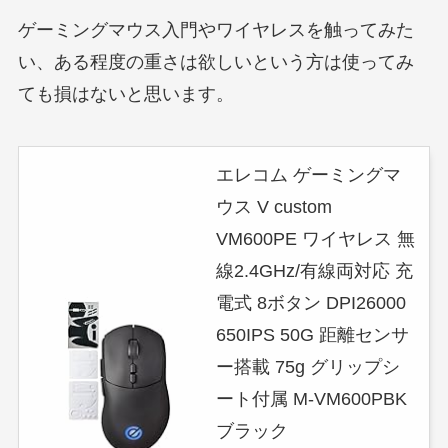
ゲーミングマウス入門やワイヤレスを触ってみた
い、ある程度の重さは欲しいという方は使ってみ
ても損はないと思います。
エレコム ゲーミングマ
ウス V custom
VM600PE ワイヤレス 無
線2.4GHz/有線両対応 充
電式 8ボタン DPI26000
650IPS 50G 距離センサ
ー搭載 75g グリップシ
ート付属 M-VM600PBK
ブラック