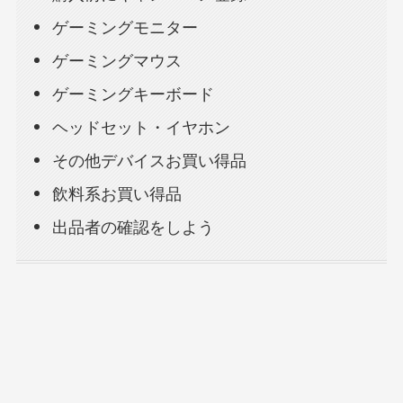
ゲーミングモニター
ゲーミングマウス
ゲーミングキーボード
ヘッドセット・イヤホン
その他デバイスお買い得品
飲料系お買い得品
出品者の確認をしよう