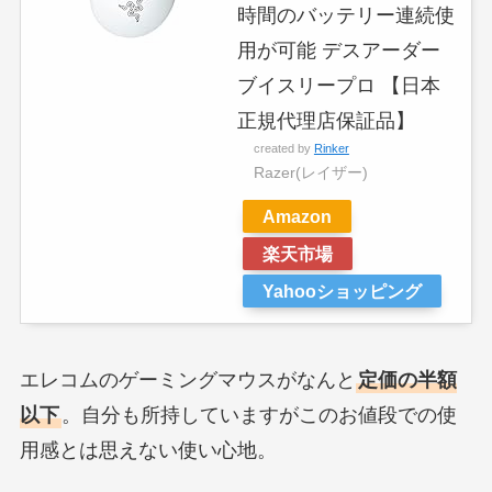
時間のバッテリー連続使
用が可能 デスアーダー
ブイスリープロ 【日本
正規代理店保証品】
created by
Rinker
Razer(レイザー)
Amazon
楽天市場
Yahooショッピング
エレコムのゲーミングマウスがなんと
定価の半額
以下
。自分も所持していますがこのお値段での使
用感とは思えない使い心地。