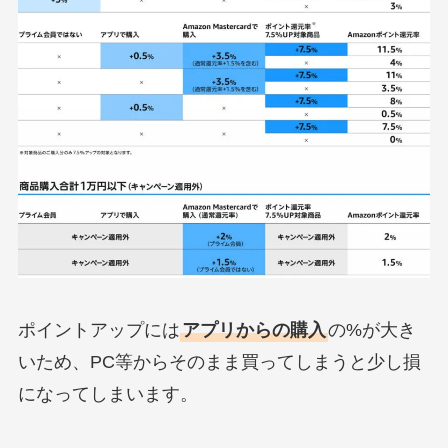
ポイントアップには
アプリからの購入
の%が大き
いため、PC等からそのまま買ってしまうと少し損
になってしまいます。