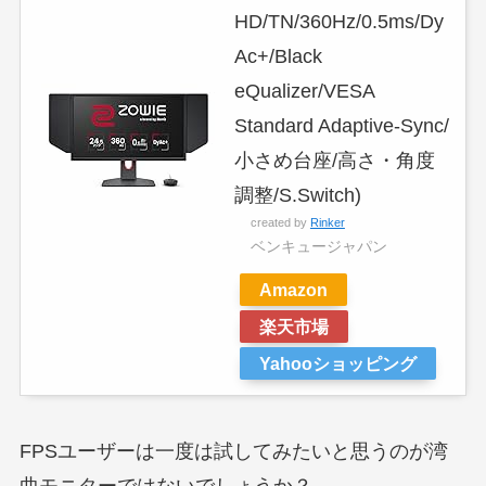
HD/TN/360Hz/0.5ms/Dy
Ac+/Black
eQualizer/VESA
Standard Adaptive-Sync/
小さめ台座/高さ・角度
調整/S.Switch)
created by
Rinker
ベンキュージャパン
Amazon
楽天市場
Yahooショッピング
FPSユーザーは一度は試してみたいと思うのが湾