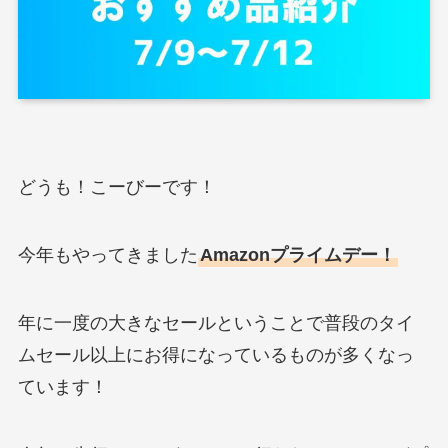
どうも！こーびーです！
今年もやってきました
Amazonプライムデー！
年に一度の大きなセールということで普段のタイ
ムセール以上にお得になっているものが多くなっ
ています！