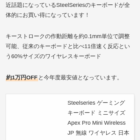
近話題になっているSteelSeriesのキーボードが全
体的にお買い得になっています！
キーストロークの作動距離を約0.1mm単位で調整
可能、従来のキーボードと比べ11倍速く反応とい
う60%サイズのワイヤレスキーボード
約1万円OFF
と今年度最安値となっています。
Steelseries ゲーミング
キーボード ミニサイズ
Apex Pro Mini Wireless
JP 無線 ワイヤレス 日本