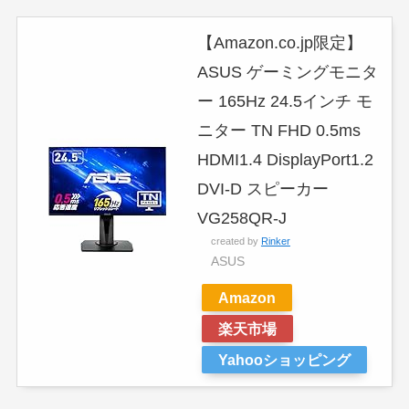
【Amazon.co.jp限定】
ASUS ゲーミングモニタ
ー 165Hz 24.5インチ モ
ニター TN FHD 0.5ms
HDMI1.4 DisplayPort1.2
DVI-D スピーカー
VG258QR-J
created by
Rinker
ASUS
Amazon
楽天市場
Yahooショッピング