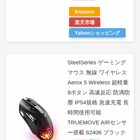
Amazon
楽天市場
Yahooショッピング
SteelSeries ゲーミング
マウス 無線 ワイヤレス
Aerox 5 Wireless 超軽量
9ボタン 高速反応 防滴防
塵 IP54規格 急速充電 長
時間使用可能
TRUEMOVE AIRセンサ
ー搭載 62406 ブラック