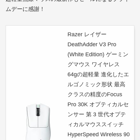
ムデーに感謝！
Razer レイザー
DeathAdder V3 Pro
(White Edition) ゲーミン
グマウス ワイヤレス
64gの超軽量 進化したエ
ルゴノミック形状 最高
クラスの精度のFocus
Pro 30K オプティカルセ
ンサー 第 3 世代オプテ
ィカルマウススイッチ
HyperSpeed Wireless 90