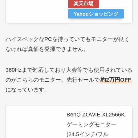
楽天市場
Yahooショッピング
ハイスペックなPCを持っていてもモニターが良く
なければ真価を発揮できません。
360Hzまで対応しており大会等でも使用されている
のがこちらのモニター。先行セールで
約2万円OFF
になっています。
BenQ ZOWIE XL2566K
ゲーミングモニター
(24.5インチ/フル