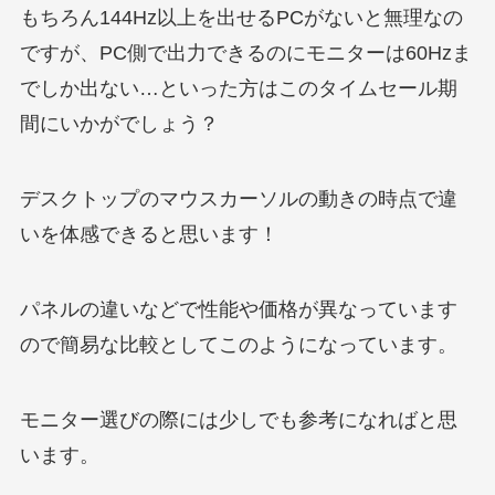
もちろん144Hz以上を出せるPCがないと無理なの
ですが、PC側で出力できるのにモニターは60Hzま
でしか出ない…といった方はこのタイムセール期
間にいかがでしょう？
デスクトップのマウスカーソルの動きの時点で違
いを体感できると思います！
パネルの違いなどで性能や価格が異なっています
ので簡易な比較としてこのようになっています。
モニター選びの際には少しでも参考になればと思
います。