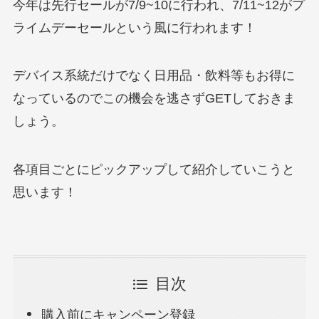
今年は先行セールが7/9~10に行われ、7/11~12がプ
ライムデーセールという風に行われます！
デバイス系統だけでなく日用品・飲料等もお得に
なっているのでこの機会を逃さずGETしておきま
しょう。
各項目ごとにピックアップして紹介していこうと
思います！
目次
購入前にキャンペーン登録