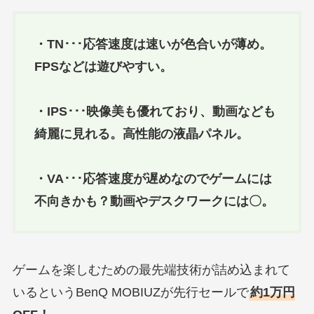
・TN･･･応答速度は速いが色合いが薄め。
FPSなどは遊びやすい。
・IPS･･･映像美も優れており、動画なども
綺麗に見れる。高性能の液晶パネル。
・VA･･･応答速度が遅めなのでゲームには
不向きかも？動画やデスクワークには〇。
ゲームを楽しむための最先端技術が詰め込まれて
いるというBenQ MOBIUZが先行セールで
約1万円