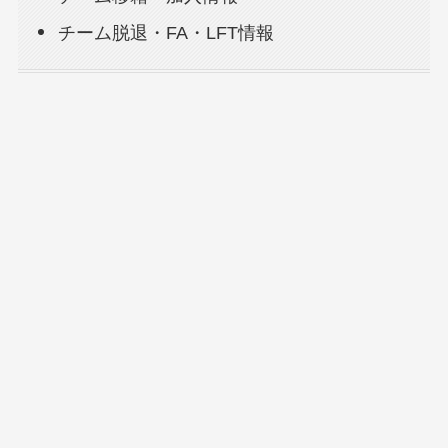
チーム脱退・FA・LFT情報