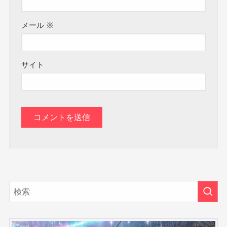
メール
※
サイト