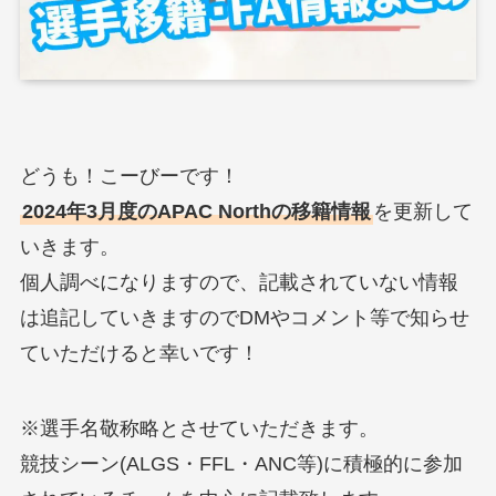
どうも！こーびーです！
2024年3月度のAPAC Northの移籍情報
を更新して
いきます。
個人調べになりますので、記載されていない情報
は追記していきますのでDMやコメント等で知らせ
ていただけると幸いです！
※選手名敬称略とさせていただきます。
競技シーン(ALGS・FFL・ANC等)に積極的に参加