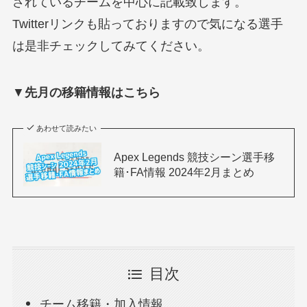
されているチームを中心に記載致します。
Twitterリンクも貼っておりますので気になる選手
は是非チェックしてみてください。
▼
先月の移籍情報はこちら
あわせて読みたい
Apex Legends 競技シーン選手移
籍･FA情報 2024年2月まとめ
目次
チーム移籍・加入情報