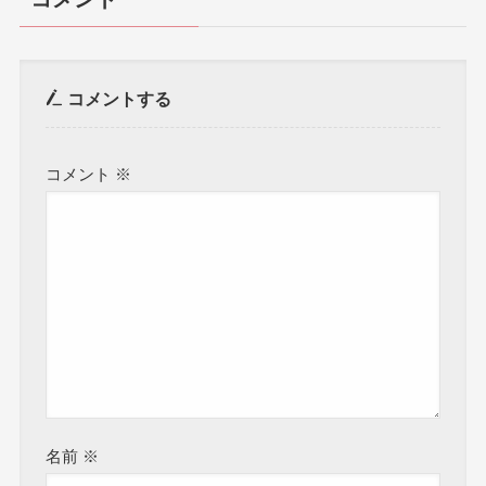
コメントする
コメント
※
名前
※