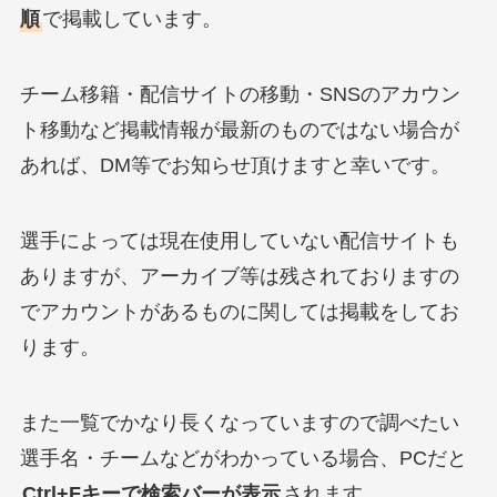
順
で掲載しています。
チーム移籍・配信サイトの移動・SNSのアカウン
ト移動など掲載情報が最新のものではない場合が
あれば、DM等でお知らせ頂けますと幸いです。
選手によっては現在使用していない配信サイトも
ありますが、アーカイブ等は残されておりますの
でアカウントがあるものに関しては掲載をしてお
ります。
また一覧でかなり長くなっていますので調べたい
選手名・チームなどがわかっている場合、PCだと
Ctrl+Fキーで検索バーが表示
されます。