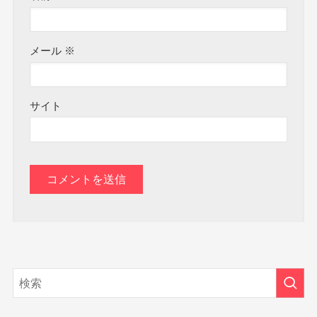
メール
※
サイト