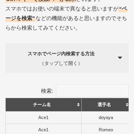
スマホではお使いの端末で異なると思いますが
“ペ
ージを検索”
などの機能があると思いますのでそち
らから検索してみてください。
スマホでページ内検索する方法
（タップして開く）
検索:
チーム名
選手名
Ace1
doyaya
Ace1
Romeo