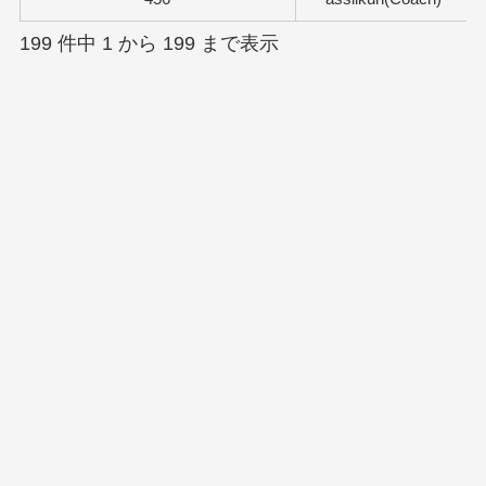
199 件中 1 から 199 まで表示