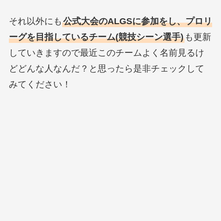
それ以外にも
公式大会のALGSに参加をし、プロリ
ーグを目指しているチーム(競技シーン選手)
も更新
していきますので最近このチームよく名前見るけ
どどんな人なんだ？と思ったら是非チェックして
みてください！