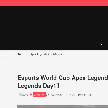
ホーム
Apex Legends
大会結果
Esports World Cup Apex Le
Legends Day1】
広告
大会結果
2024年8月1日
2024年8月2日