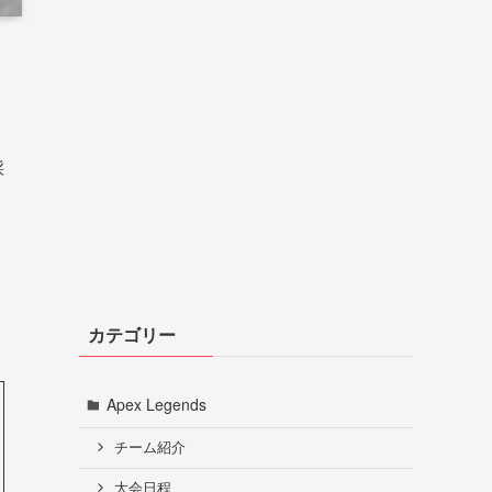
採
カテゴリー
Apex Legends
チーム紹介
大会日程