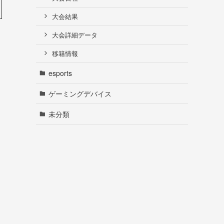
大会結果
大会詳細データ
移籍情報
esports
ゲーミングデバイス
未分類