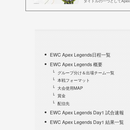
タイトルの一つとしてApex Le
EWC Apex Legends日程一覧
EWC Apex Legends 概要
グループ分け＆出場チーム一覧
本戦フォーマット
大会使用MAP
賞金
配信先
EWC Apex Legends Day1 試合速報
EWC Apex Legends Day1 結果一覧