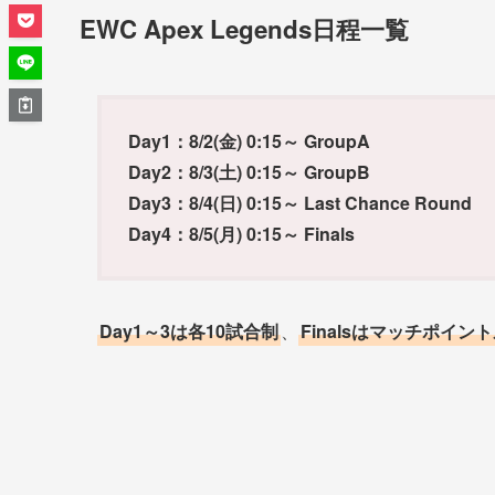
EWC Apex Legends日程一覧
Day1：8/2(金) 0:15～ GroupA
Day2：8/3(土) 0:15～ GroupB
Day3：8/4(日) 0:15～ Last Chance Round
Day4：8/5(月) 0:15～ Finals
Day1～3は各10試合制
、
Finalsはマッチポイン