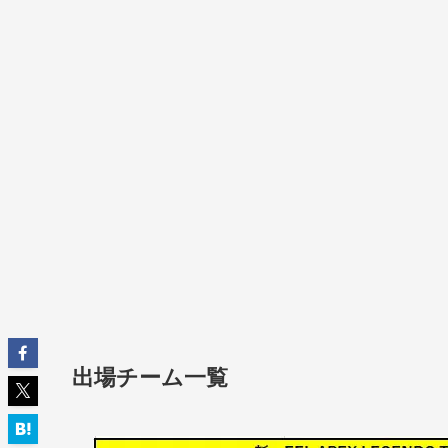
出場チーム一覧