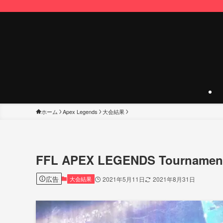
ホーム
Apex Legends
大会結果
FFL APEX LEGENDS Tournam
広告
大会結果
2021年5月11日
2021年8月31日