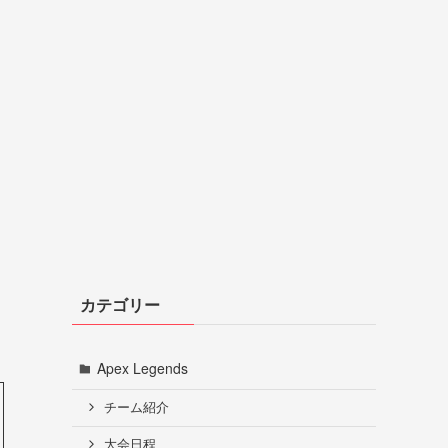
カテゴリー
Apex Legends
チーム紹介
大会日程