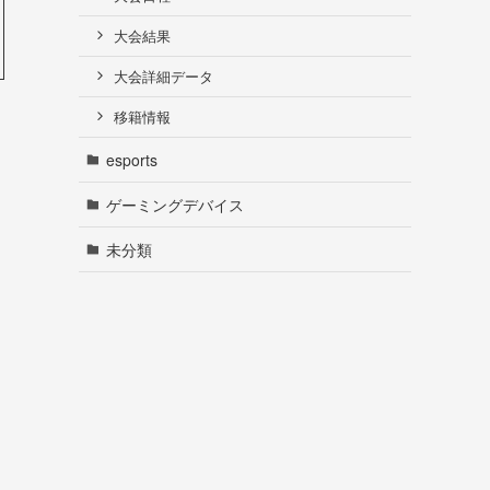
大会結果
大会詳細データ
移籍情報
esports
ゲーミングデバイス
未分類