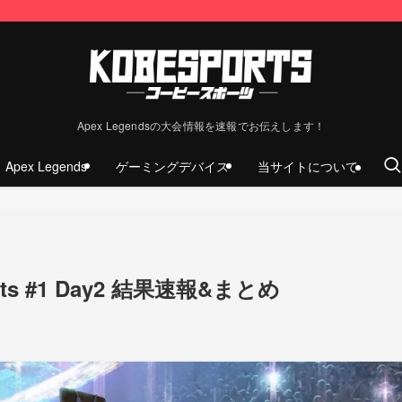
Apex Legendsの大会情報を速報でお伝えします！
Apex Legends
ゲーミングデバイス
当サイトについて
ents #1 Day2 結果速報&まとめ