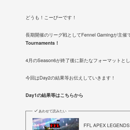
どうも！こーびーです！
長期開催のリーグ戦としてFennel Gamingが
Tournaments！
4月のSeason6が終了後に新たなフォーマットと
今回はDay2の結果等お伝えしていきます！
Day1の結果等はこちらから
あわせて読みたい
FFL APEX LEGENDS