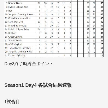
Day3終了時総合ポイント
Season1 Day4 各試合結果速報
1試合目