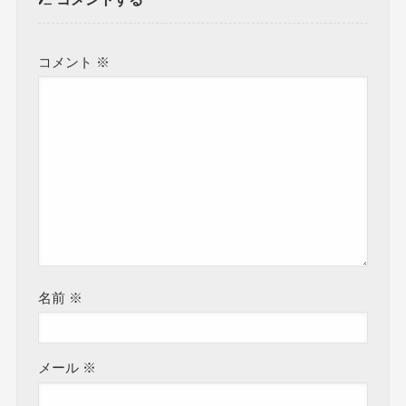
コメント
※
名前
※
メール
※