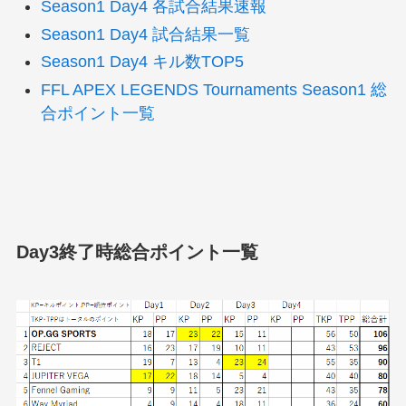
Season1 Day4 各試合結果速報
Season1 Day4 試合結果一覧
Season1 Day4 キル数TOP5
FFL APEX LEGENDS Tournaments Season1 総
合ポイント一覧
Day3終了時総合ポイント一覧