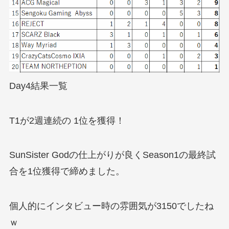
Day4結果一覧
T1が2週連続の 1位を獲得！
SunSister Godの仕上がりが良くSeason1の最終試
合を1位獲得で締めました。
個人的にインタビュー時の雰囲気が3150でしたね
ｗ