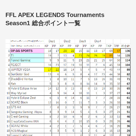
FFL APEX LEGENDS Tournaments
Season1 総合ポイント一覧