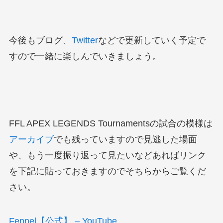
今後もブログ、
Twitter
などで更新していく予定で
すので一緒に楽しんでいきましょう。
FFL APEX LEGENDS Tournamentsの試合の模様は
アーカイブ
でも残っていますので見逃した場面
や、もう一度振り返って見たいなどあればリンク
を下記に貼っておきますのでそちらからご覧くだ
さい。
Fennel【公式】 – YouTube