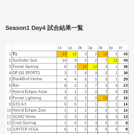
Season1 Day4 試合結果一覧