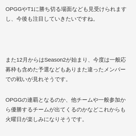
OPGGやT1に勝ち切る場面なども見受けられます
し、今後も注目していきたいですね。
また12月からはSeason2が始まり、今度は一般応
募枠も含めた予選などもありまた違ったメンバー
での戦いが見れそうです。
OPGGの連覇となるのか、他チームや一般参加か
ら優勝するチームが出てくるのかなどこれからも
火曜日が楽しみになりそうです。