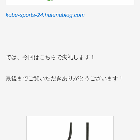
kobe-sports-24.hatenablog.com
では、今回はこちらで失礼します！
最後までご覧いただきありがとうございます！