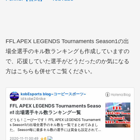
FFL APEX LEGENDS Tournaments Season1の出
場全選手のキル数ランキングも作成していますの
で、応援していた選手がどうだったのか気になる
方はこちらも併せてご覧ください。