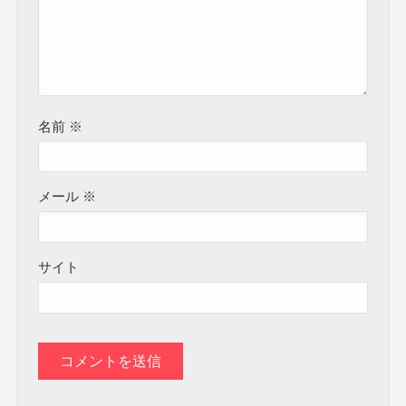
名前
※
メール
※
サイト