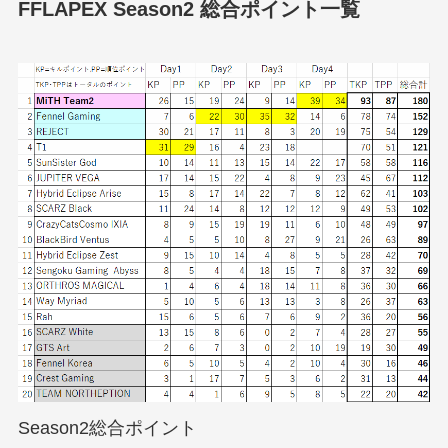
FFLAPEX Season2 総合ポイント一覧
Season2総合ポイント