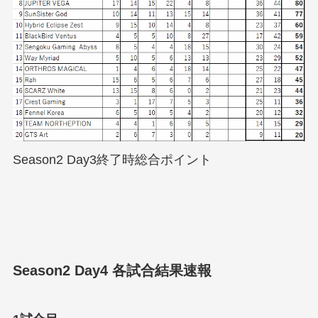
Season2 Day3終了時総合ポイント
Season2 Day4 各試合結果速報