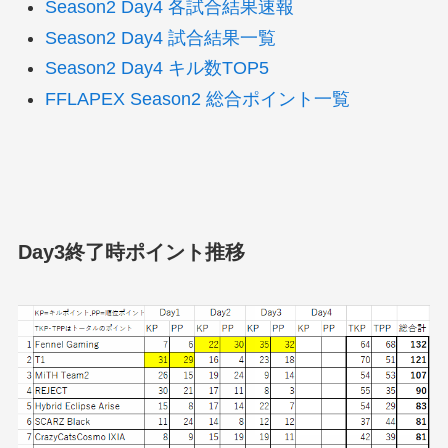
Season2 Day4 各試合結果速報
Season2 Day4 試合結果一覧
Season2 Day4 キル数TOP5
FFLAPEX Season2 総合ポイント一覧
Day3終了時ポイント推移