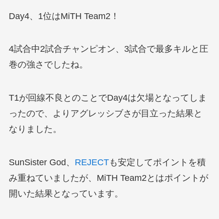
Day4、1位はMiTH Team2！
4試合中2試合チャンピオン、3試合で最多キルと圧
巻の強さでしたね。
T1が回線不良とのことでDay4は欠場となってしま
ったので、よりアグレッシブさが目立った結果と
なりました。
SunSister God、
REJECT
も安定してポイントを積
み重ねていましたが、MiTH Team2とはポイントが
開いた結果となっています。