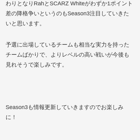
わりとなりRahとSCARZ Whiteがわずか1ポイント
差の降格争いというのもSeason3注目していきた
いと思います。
予選に出場しているチームも相当な実力を持った
チームばかりで、よりレベルの高い戦いが今後も
見れそうで楽しみです。
Season3も情報更新していきますのでお楽しみ
に！