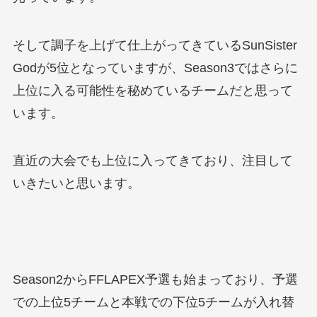
そして調子を上げて仕上がってきているSunSister
Godが5位となっていますが、Season3ではさらに
上位に入る可能性を秘めているチームだと思って
います。
直近の大会でも上位に入ってきており、注目して
いきたいと思います。
Season2からFFLAPEX予選も始まっており、予選
での上位5チームと本戦での下位5チームが入れ替