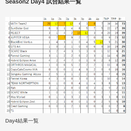
Season2 Day4 試合結果一覧
Day4結果一覧