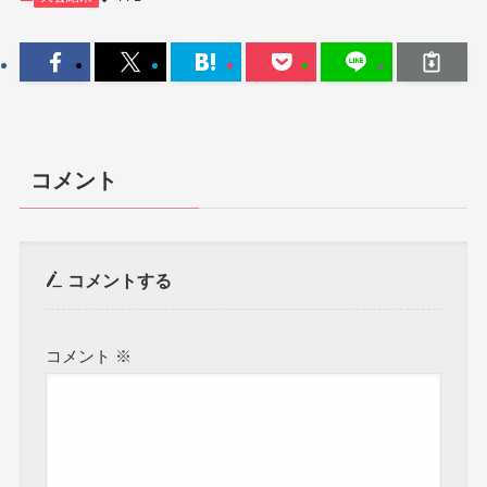
コメント
コメントする
コメント
※