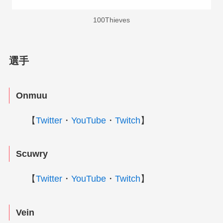
100Thieves
選手
Onmuu
【
Twitter
・
YouTube
・
Twitch
】
Scuwry
【
Twitter
・
YouTube
・
Twitch
】
Vein