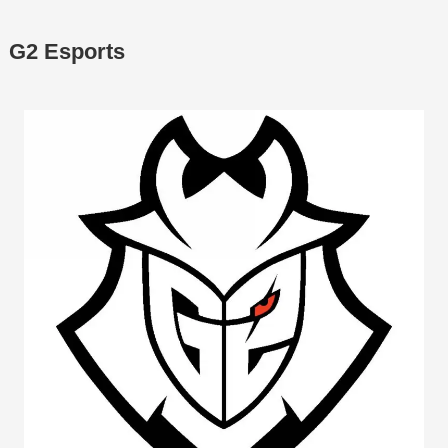
G2 Esports