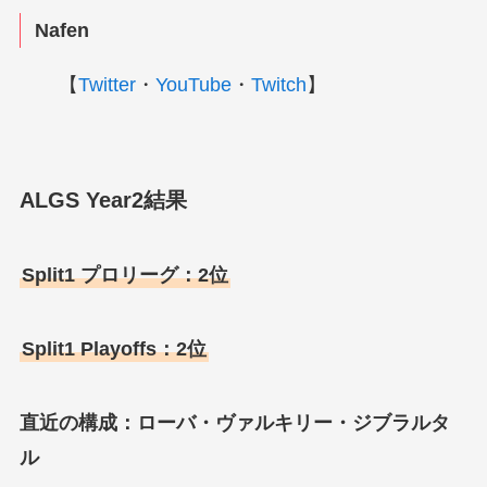
Nafen
【
Twitter
・
YouTube
・
Twitch
】
ALGS Year2結果
Split1 プロリーグ：2位
Split1 Playoffs：2位
直近の構成：ローバ・ヴァルキリー・ジブラルタ
ル