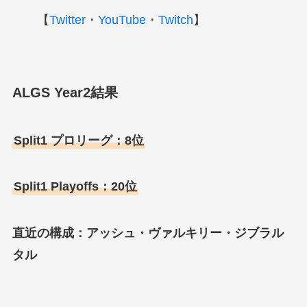
【
Twitter
・
YouTube
・
Twitch
】
ALGS Year2結果
Split1 プロリーグ：8位
Split1 Playoffs：20位
直近の構成：アッシュ・ヴァルキリー・ジブラル
タル