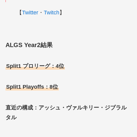
【
Twitter
・
Twitch
】
ALGS Year2結果
Split1 プロリーグ：4位
Split1 Playoffs：8位
直近の構成：アッシュ・ヴァルキリー・ジブラル
タル