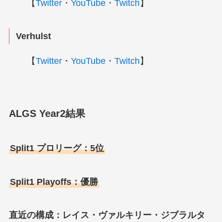
【
Twitter
・
YouTube
・
Twitch
】
Verhulst
【
Twitter
・
YouTube
・
Twitch
】
ALGS Year2結果
Split1 プロリーグ：5位
Split1 Playoffs：優勝
直近の構成：レイス・ヴァルキリー・ジブラルタ