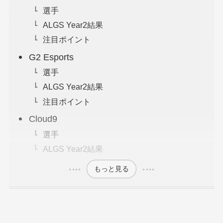
選手
ALGS Year2結果
注目ポイント
G2 Esports
選手
ALGS Year2結果
注目ポイント
Cloud9
選手
ALGS Year2結果
もっと見る