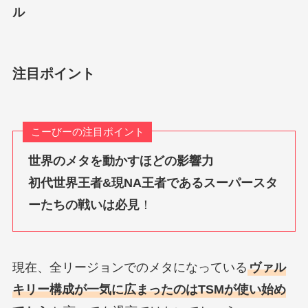
ル
注目ポイント
こーびーの注目ポイント
世界のメタを動かすほどの影響力
初代世界王者&現NA王者であるスーパースタ
ーたちの戦いは必見
！
現在、全リージョンでのメタになっている
ヴァル
キリー構成が一気に広まったのはTSMが使い始め