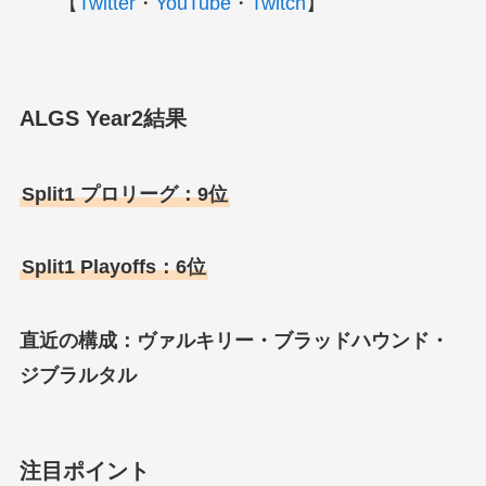
【
Twitter
・
YouTube
・
Twitch
】
ALGS Year2結果
Split1 プロリーグ：9位
Split1 Playoffs：6位
直近の構成：ヴァルキリー・ブラッドハウンド・
ジブラルタル
注目ポイント