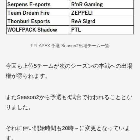
FFLAPEX 予選 Season2出場チーム一覧
今回も上位5チームが次のシーズンの本戦への出場
権が得られます。
またSeason2から予選も4試合で行われることとな
りました。
それに伴い開始時間も20時～に変更となっていま
す。