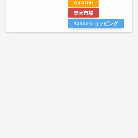
Amazon
楽天市場
Yahooショッピング