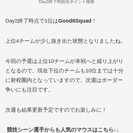
Day2終了時総合ポイント推移
Day2終了時点で1位は
Good8Squad
！
上位4チームが少し抜き出た状態となりましたね。
今回の予選は上位10チームが本戦へと繰り上がり
となるので、現在下位のチームも10位までは十分
に射程圏内となっていますので、次週はボーダー
争いにも注目です。
次週も結果更新予定ですのでお楽しみに！
競技シーン選手からも人気のマウスはこちら↓↓