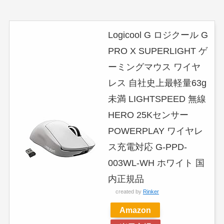
Logicool G ロジクール G
PRO X SUPERLIGHT ゲ
ーミングマウス ワイヤ
レス 自社史上最軽量63g
未満 LIGHTSPEED 無線
HERO 25Kセンサー
POWERPLAY ワイヤレ
ス充電対応 G-PPD-
003WL-WH ホワイト 国
内正規品
created by
Rinker
Amazon