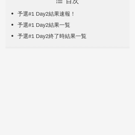
目次
予選#1 Day2結果速報！
予選#1 Day2結果一覧
予選#1 Day2終了時結果一覧