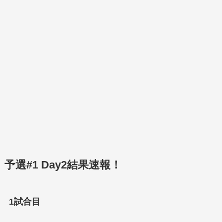
予選#1 Day2結果速報！
1試合目