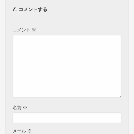
コメントする
コメント
※
名前
※
メール
※