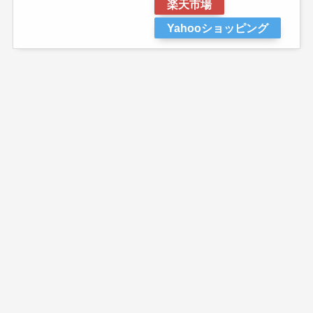
楽天市場
Yahooショッピング