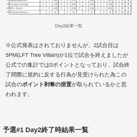
Day2結果一覧
※公式発表はされておりませんが、2試合目は
5PM(LFT Tree Villain)が1位で試合を終えましたが
公式での集計では0ポイントとなっており、試合終
了間際に規約に反する行為が見受けられた為この
試合の
ポイント剥奪の措置
が取られているかと思
われます。
予選#1 Day2終了時結果一覧