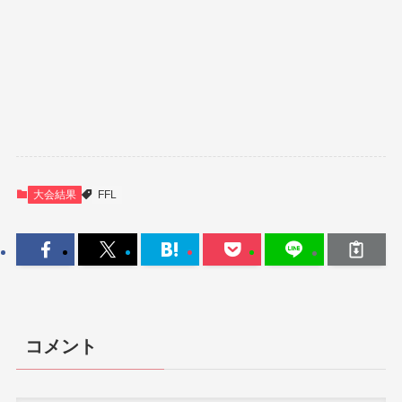
大会結果
FFL
コメント