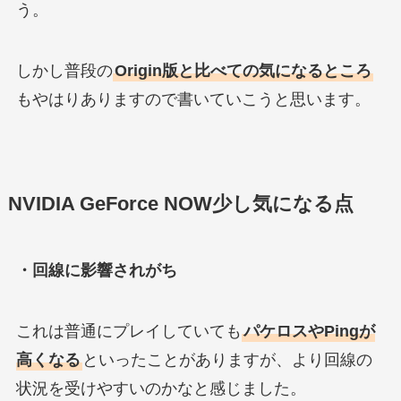
う。
しかし普段の
Origin版と比べての気になるところ
もやはりありますので書いていこうと思います。
NVIDIA GeForce NOW少し気になる点
・回線に影響されがち
これは普通にプレイしていても
パケロスやPingが
高くなる
といったことがありますが、より回線の
状況を受けやすいのかなと感じました。