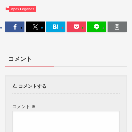
Apex Legends
コメント
コメントする
コメント
※