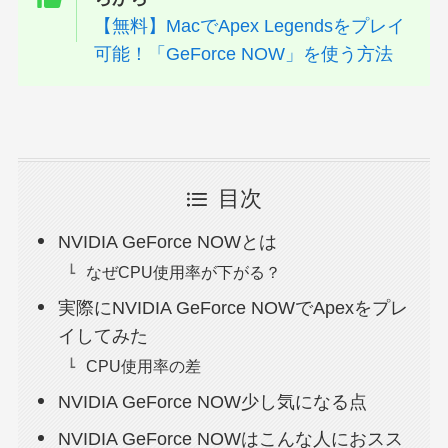
【無料】MacでApex Legendsをプレイ
可能！「GeForce NOW」を使う方法
目次
NVIDIA GeForce NOWとは
なぜCPU使用率が下がる？
実際にNVIDIA GeForce NOWでApexをプレ
イしてみた
CPU使用率の差
NVIDIA GeForce NOW少し気になる点
NVIDIA GeForce NOWはこんな人におスス