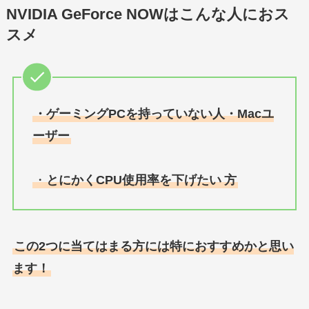
NVIDIA GeForce NOWはこんな人におス
スメ
・ゲーミングPCを持っていない人・Macユ
ーザー
・
とにかくCPU使用率を下げたい
方
この2つに当てはまる方には特におすすめかと思い
ます！