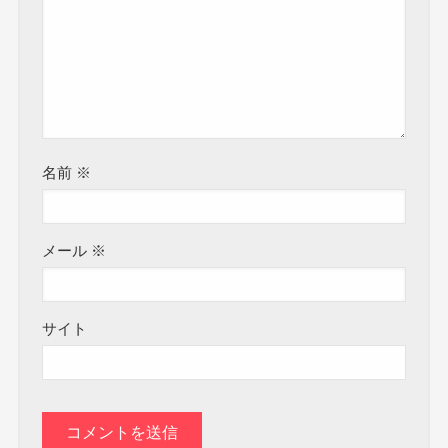
名前
※
メール
※
サイト