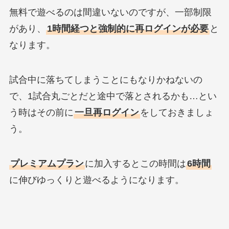
無料で遊べるのは間違いないのですが、一部制限
があり、
1時間経つと強制的に再ログインが必要
と
なります。
試合中に落ちてしまうことにもなりかねないの
で、1試合丸ごとだと途中で落とされるかも…とい
う時はその前に
一旦再ログイン
をしておきましょ
う。
プレミアムプラン
に加入するとこの時間は
6時間
に伸びゆっくりと遊べるようになります。