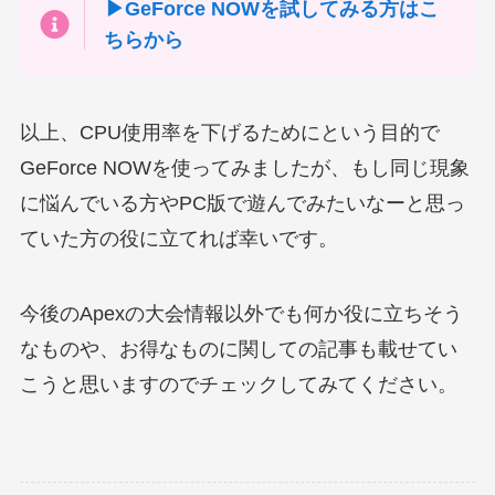
▶GeForce NOWを試してみる方はこ
ちらから
以上、CPU使用率を下げるためにという目的で
GeForce NOWを使ってみましたが、もし同じ現象
に悩んでいる方やPC版で遊んでみたいなーと思っ
ていた方の役に立てれば幸いです。
今後のApexの大会情報以外でも何か役に立ちそう
なものや、お得なものに関しての記事も載せてい
こうと思いますのでチェックしてみてください。