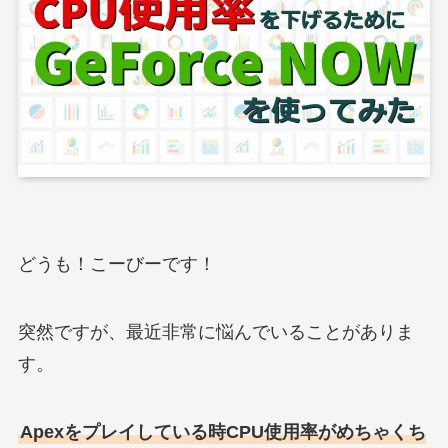
どうも！こーびーです！
突然ですが、最近非常に悩んでいることがありま
す。
Apexをプレイしている時CPU使用率がめちゃくち