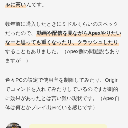
ゃに高い
んです。
数年前に購入したときにミドルくらいのスペック
だったので、
動画や配信を見ながらApexやりたい
なーと思っても重くなったり、クラッシュしたり
することもありました。（Apex側の問題説もあり
ますが…）
色々PCの設定で使用率を制限してみたり、Origin
でコマンドを入れてみたりしているのですが劇的
に効果があったとは言い難い現状です。（Apex自
体は何とかプレイ出来ている感じです）