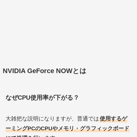
NVIDIA GeForce NOWとは
なぜCPU使用率が下がる？
大雑把な説明になりますが、普通では
使用するゲ
ーミングPCのCPUやメモリ・グラフィックボード