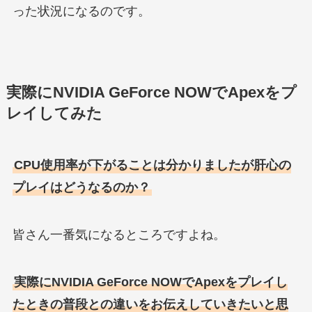
った状況になるのです。
実際にNVIDIA GeForce NOWでApexをプ
レイしてみた
CPU使用率が下がることは分かりましたが肝心の
プレイはどうなるのか？
皆さん一番気になるところですよね。
実際にNVIDIA GeForce NOWでApexをプレイし
たときの普段との違いをお伝えしていきたいと思