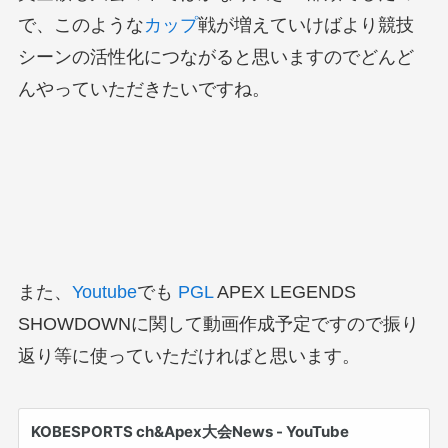
で、このような
カップ
戦が増えていけばより競技
シーンの活性化につながると思いますのでどんど
んやっていただきたいですね。
また、
Youtube
でも
PGL
APEX LEGENDS
SHOWDOWNに関して動画作成予定ですので振り
返り等に使っていただければと思います。