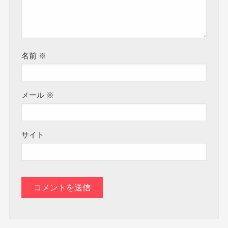
名前
※
メール
※
サイト