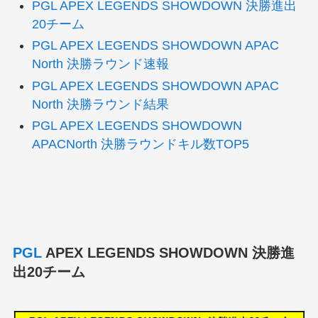
PGL APEX LEGENDS SHOWDOWN 決勝進出
20チーム
PGL APEX LEGENDS SHOWDOWN APAC
North 決勝ラウンド速報
PGL APEX LEGENDS SHOWDOWN APAC
North 決勝ラウンド結果
PGL APEX LEGENDS SHOWDOWN
APACNorth 決勝ラウンドキル数TOP5
PGL
APEX LEGENDS SHOWDOWN 決勝進
出20チーム