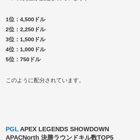
1位：4,500ドル
2位：2,250ドル
3位：1,500ドル
4位：1,000ドル
5位：750ドル
このように配分されています。
PGL
APEX LEGENDS SHOWDOWN
APACNorth 決勝ラウンドキル数TOP5