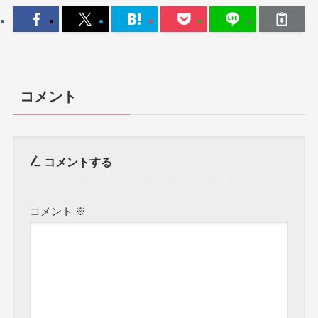
コメント
コメントする
コメント
※