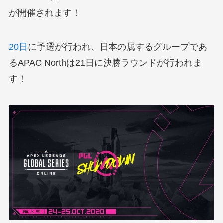
が開催されます！
20日
に予選が行われ、日本の属するグループであ
るAPAC Northは21日に決勝ラウンドが行われま
す！