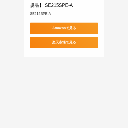
規品】 SE215SPE-A
SE215SPE-A
Amazonで見る
楽天市場で見る