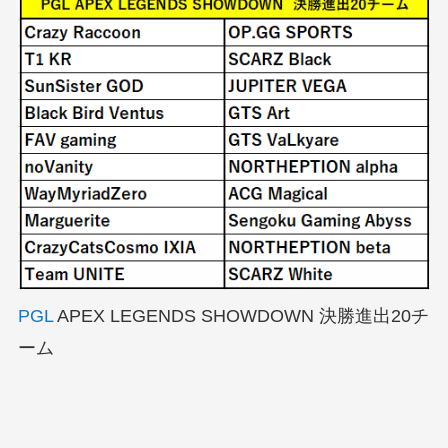
PGL
APEX LEGENDS SHOWDOWN 決勝進出20チ
ーム