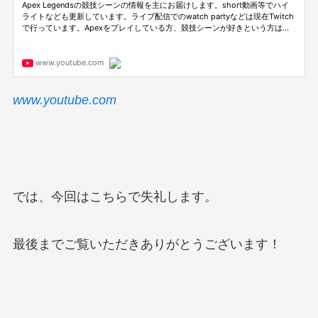
www.youtube.com
では、今回はこちらで失礼します。
最後までご覧いただきありがとうございます！