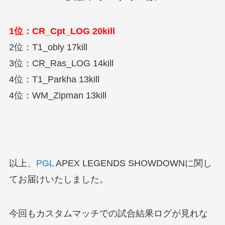
1位：CR_Cpt_LOG 20kill
2位：T1_obly 17kill
3位：CR_Ras_LOG 14kill
4位：T1_Parkha 13kill
4位：WM_Zipman 13kill
以上、
PGL
APEX LEGENDS SHOWDOWNに関し
てお届けいたしました。
今回もカスタムマッチでの試合結果ログが見れな