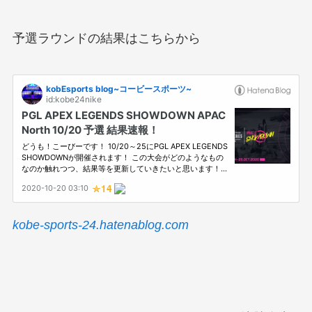
予選ラウンドの結果はこちらから
kobe-sports-24.hatenablog.com