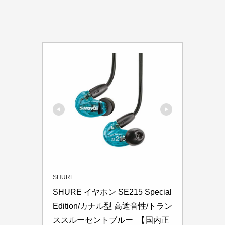
SHURE
SHURE イヤホン SE215 Special 
Edition/カナル型 高遮音性/トラン
ススルーセントブルー  【国内正