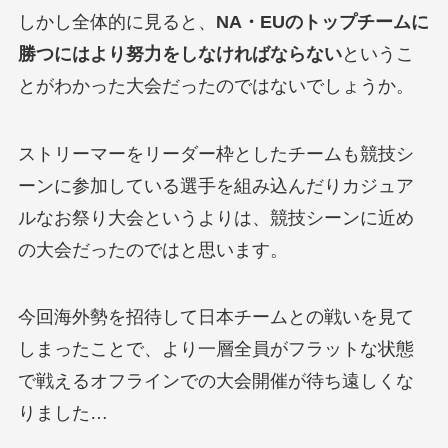
しかし全体的に見ると、
NA・EUのトップチームに
勝つにはより努力をしなければならない
というこ
とがわかった大会だったのではないでしょうか。
ストリーマーをリーダー枠としたチームも競技シ
ーンに参加している選手を組み込んだりカジュア
ルなお祭り大会というよりは、競技シーンに近め
の大会だったのではと思います。
今回海外勢を招待して日本チームとの戦いを見て
しまったことで、より一層全員がフラットな状態
で戦えるオフラインでの大会開催が待ち遠しくな
りました…