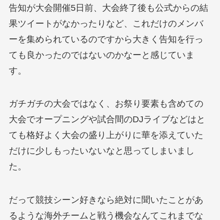
告知が大会開催5日前、大会終了後も公式からの結
果ツイートがなかったりなど、これだけのメンバ
ーを集められているのですから大きく告知を行っ
ても良かったのではないのかなーと感じていま
す。
ガチガチの大会ではなく、お祭り要素も含めての
大会でオープニングや試合間のDJライブなどはと
ても格好よく大会の盛り上がりに華を添えていた
だけに少しもったいないなと思ってしまいまし
た。
だって競技シーン好きなら絶対に聞いたことがあ
るような海外チームと戦う機会なんてこれまでな