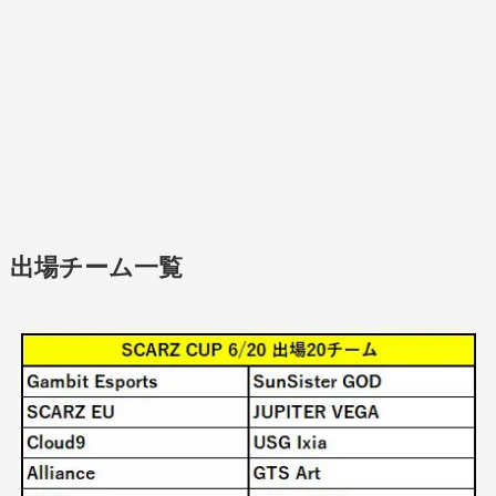
出場チーム一覧