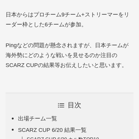
日本からはプロチーム9チーム+ストリーマーをリ
ーダー枠とした6チームが参加。
Pingなどの問題が懸念されますが、日本チームが
海外勢にどのような戦いを見せるのか注目の
SCARZ CUPの結果等お伝えしたいと思います。
目次
出場チーム一覧
SCARZ CUP 6/20 結果一覧