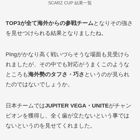
SCARZ CUP 結果一覧
TOP3が全て海外からの参戦チーム
となりその強さ
を見せつけられる結果となりましたね。
Pingがかなり高く戦いづらそうな場面も見受けら
れましたが、その中でも対応がうまくこのような
ところも
海外勢のタフさ・巧さ
というのが見られ
たのではないでしょうか。
日本チームでは
JUPITER VEGA・UNITE
がチャン
ピオンを獲得し、全く歯が立たないという事では
ないというのを見せてくれました。