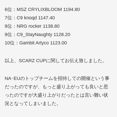
6位：MSZ CRYLIXBLOOM 1194.80
7位：C9 knoqd 1147.40
8位：NRG rocker 1138.80
9位：C9_StayNaughty 1128.20
10位：Gambit Artyco 1123.00
以上、SCARZ CUPに関してお伝え致しました。
NA･EUのトップチームを招待しての開催という事
だったのですが、もっと盛り上がっても良いと思
ったのですが大盛り上がりだったとは言い難い状
況となってしまいました。