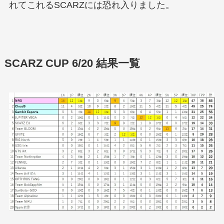
れてこれるSCARZには恐れ入りました。
SCARZ CUP 6/20 結果一覧