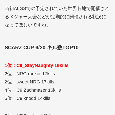
当初ALGSでの予定されていた世界各地で開催され
るメジャー大会などが定期的に開催される状況に
なってほしいですね。
SCARZ CUP 6/20 キル数TOP10
1位：C9_StayNaughty 19kills
2位：NRG rocker 17kills
2位：sweet NRG 17kills
4位：C9 Zachmazer 16kills
5位：C9 knoqd 14kills