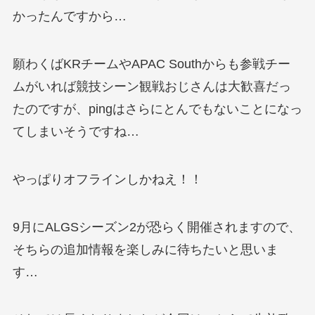
かったんですから…
願わくばKRチームやAPAC Southからも参戦チー
ムがいれば競技シーン観戦おじさんは大歓喜だっ
たのですが、pingはさらにとんでもないことになっ
てしまいそうですね…
やっぱりオフラインしかねえ！！
9月にALGSシーズン2が恐らく開催されますので、
そちらの追加情報を楽しみに待ちたいと思いま
す…