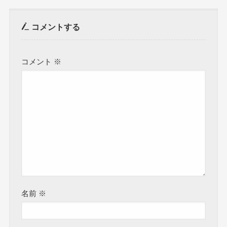
コメントする
コメント
※
名前
※