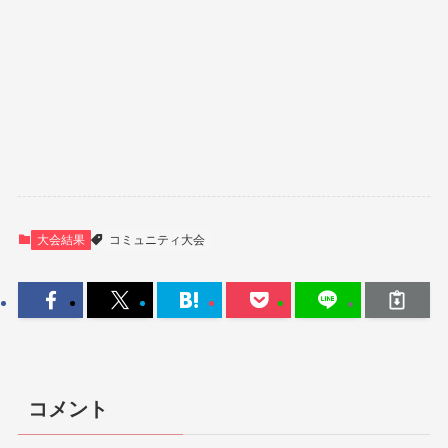
大会結果
コミュニティ大会
コメント