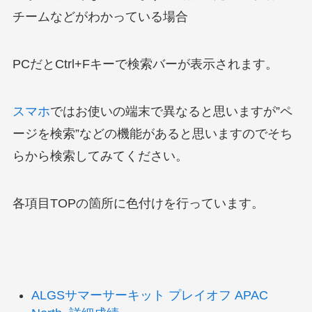
チームなどがわかっている場合
PCだとCtrl+Fキーで検索バーが表示されます。
スマホ
ではお使いの端末で異なると思いますが”ペ
ージを検索”などの機能があると思いますのでそち
らから検索してみてください。
各項目TOPの箇所に色付けを行っています。
ALGSサマーサーキット プレイオフ APAC