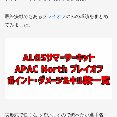
最終決戦でもあるプ
レイオフ
のみの成績をまとめ
てみました。
表形式で長くなっていますので調べたい選手名・