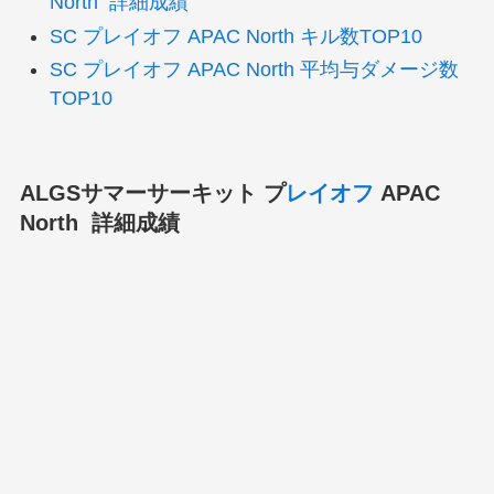
North 詳細成績
SC プレイオフ APAC North キル数TOP10
SC プレイオフ APAC North 平均与ダメージ数
TOP10
ALGSサマーサーキット プ
レイオフ
APAC
North 詳細成績