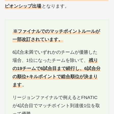
ピオンシップ出場
となります。
※ファイナルでのマッチポイントルールが
一部改訂されています。
6試合未満でいずれかのチームが優勝した
場合、1位になったチームを除いて、
残り
の19チームで6試合目まで続行し、6試合分
の順位+キルポイントで総合順位が決まり
ます
。
リージョンファイナルで例えるとFNATIC
が4試合目でマッチポイント到達後1位を取
って優勝。