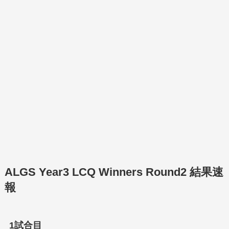
ALGS Year3 LCQ Winners Round2 結果速
報
1試合目