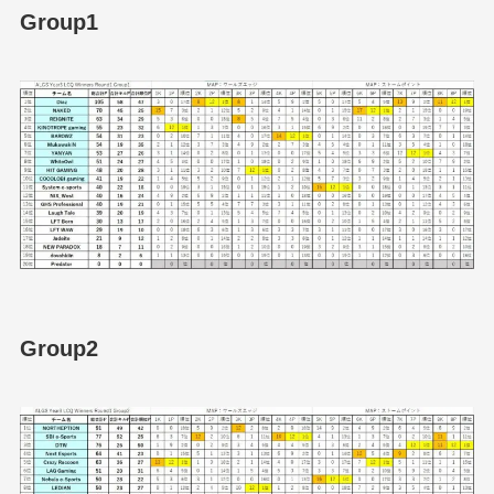
Group1
Group2