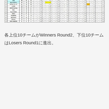
各上位10チームがWinners Round2、下位10チーム
はLosers Round1に進出。