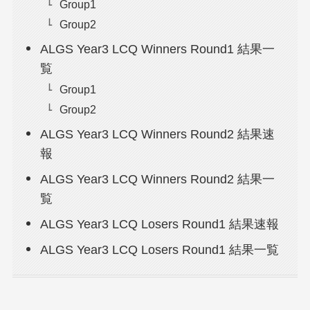
Group1
Group2
ALGS Year3 LCQ Winners Round1 結果一
覧
Group1
Group2
ALGS Year3 LCQ Winners Round2 結果速
報
ALGS Year3 LCQ Winners Round2 結果一
覧
ALGS Year3 LCQ Losers Round1 結果速報
ALGS Year3 LCQ Losers Round1 結果一覧