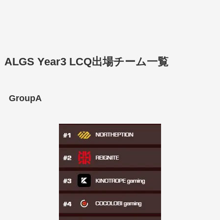
ALGS Year3 LCQ出場チーム一覧
GroupA