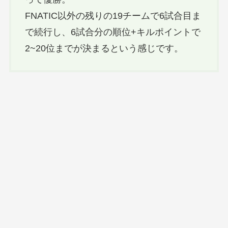
FNATIC以外の残りの19チームで6試合目ま
で続行し、6試合分の順位+キルポイントで
2~20位までが決まるという感じです。