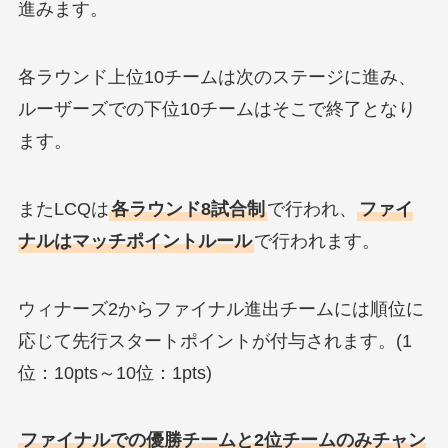
進みます。
各ラウンド上位10チームは次のステージに進み、
ルーザーズでの下位10チームはそこで終了となり
ます。
またLCQは
各ラウンド8試合制
で行われ、
ファイ
ナルはマッチポイントルール
で行われます。
ウィナーズ2からファイナル進出チームには順位に
応じて先行スタートポイントが付与されます。(1
位：10pts～10位：1pts)
ファイナルでの優勝チームと2位チームのみチャン