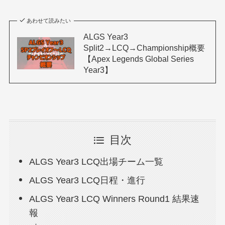
あわせて読みたい
ALGS Year3
Split2→LCQ→Championship概要
【Apex Legends Global Series
Year3】
目次
ALGS Year3 LCQ出場チーム一覧
ALGS Year3 LCQ日程・進行
ALGS Year3 LCQ Winners Round1 結果速
報