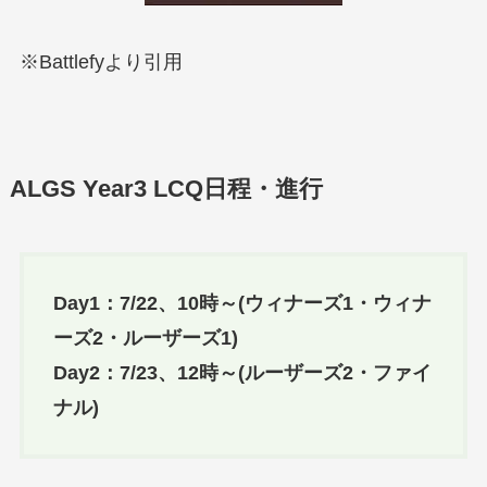
※Battlefyより引用
ALGS Year3 LCQ日程・進行
Day1：7/22、10時～(ウィナーズ1・ウィナ
ーズ2・ルーザーズ1)
Day2：7/23、12時～(ルーザーズ2・ファイ
ナル)