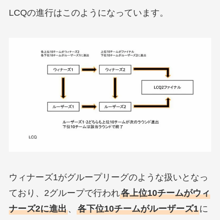
LCQの進行はこのようになっています。
ウィナーズ1がグループリーグのような扱いとなっ
ており、2グループで行われ
各上位10チームがウィ
ナーズ2に進出
、
各下位10チームがルーザーズ1
に