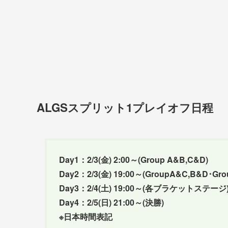
ALGSスプリット1プレイオフ日程
Day1：2/3(金) 2:00～(Group A&B,C&D)
Day2：2/3(金) 19:00～(GroupA&C,B&D･Gr
Day3：2/4(土) 19:00～(各ブラケットステージ
Day4：2/5(日) 21:00～(決勝)
※日本時間表記