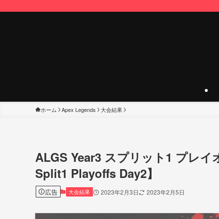
ホーム
Apex Legends
大会結果
ALGS Year3 スプリット1 プレイオ
Split1 Playoffs Day2】
広告
大会結果
2023年2月3日
2023年2月5日