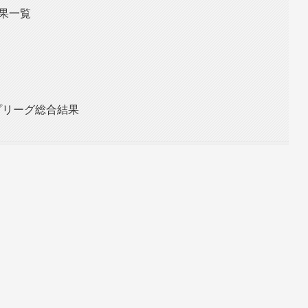
結果一覧
プリーグ総合結果