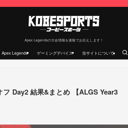
Apex Legendsの大会情報を速報でお伝えします！
Apex Legends
ゲーミングデバイス
当サイトについて
フ Day2 結果&まとめ 【ALGS Year3