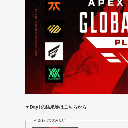
▼Day1の結果等はこちらから
あわせて読みたい