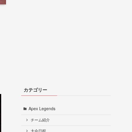
カテゴリー
Apex Legends
チーム紹介
大会日程