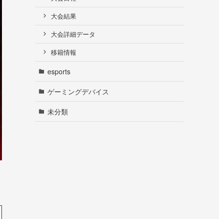
大会結果
大会詳細データ
移籍情報
esports
ゲーミングデバイス
未分類