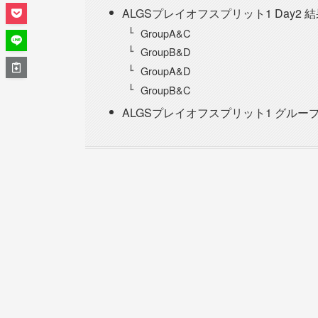
ALGSプレイオフスプリット1 Day2 
GroupA&C
GroupB&D
GroupA&D
GroupB&C
ALGSプレイオフスプリット1 グルー