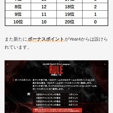
また新たに
ボーナスポイント
がYear4からは設けら
れています。