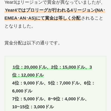
Year3はリージョンで賞金が異なっていましたが、
Year4ではプロリーグが行われる4リージョン(NA･
EMEA･AN･AS)にて賞金は等しく分配
されること
となりました。
賞金分配は以下の通りです。
1位：20,000ドル、2位：15,000ドル、3
位：12,000ドル
4位：9,000ドル、5位：7,000ドル、6位：
6,000ドル
7位：5,000ドル、8~9位：4,000ドル、
10~15位：3,000ドル