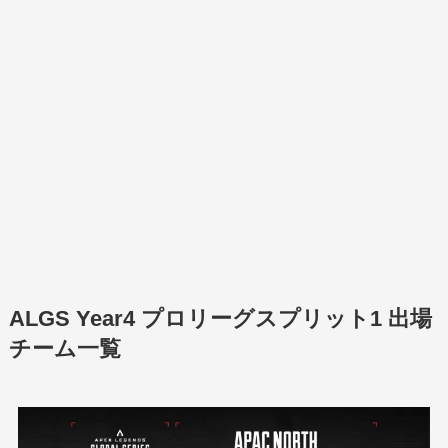
ALGS Year4 プロリーグスプリット1 出場
チーム一覧