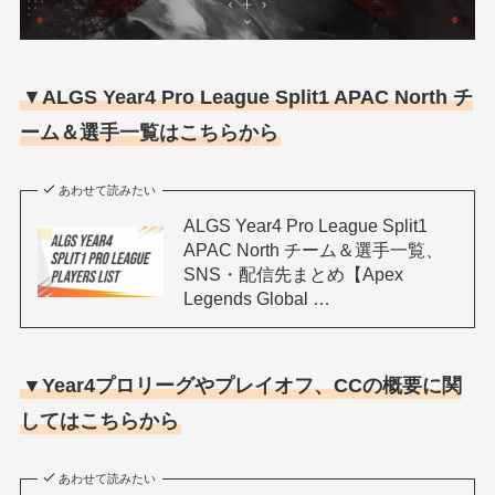
▼
ALGS Year4 Pro League Split1 APAC North チ
ーム＆選手一覧はこちらから
あわせて読みたい
ALGS Year4 Pro League Split1
APAC North チーム＆選手一覧、
SNS・配信先まとめ【Apex
Legends Global …
▼Year4プロリーグやプレイオフ、CCの概要に関
してはこちらから
あわせて読みたい