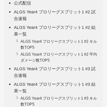
公式配信
ALGS Year4 プロリーグスプリット1 #2 試
合速報
ALGS Year4 プロリーグスプリット1 #2 結
果一覧
ALGS Year4 プロリーグスプリット1 #2 キル
数TOP5
ALGS Year4 プロリーグスプリット1 #2 平均
ダメージ数TOP5
ALGS Year4 プロリーグスプリット1 #3 試
合速報
ALGS Year4 プロリーグスプリット1 #3 結
果一覧
ALGS Year4 プロリーグスプリット1 #3 キル
数TOP5