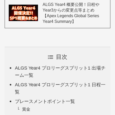
ALGS Year4 概要公開！日程や
Year3からの変更点等まとめ
【Apex Legends Global Series
Year4 Summary】
目次
ALGS Year4 プロリーグスプリット1 出場チ
ーム一覧
ALGS Year4 プロリーグスプリット1 日程一
覧
プレースメントポイント一覧
賞金