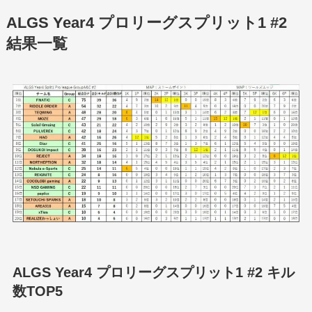
ALGS Year4 プロリーグスプリット1 #2
結果一覧
ALGS Year4 プロリーグスプリット1 #2 キル
数TOP5