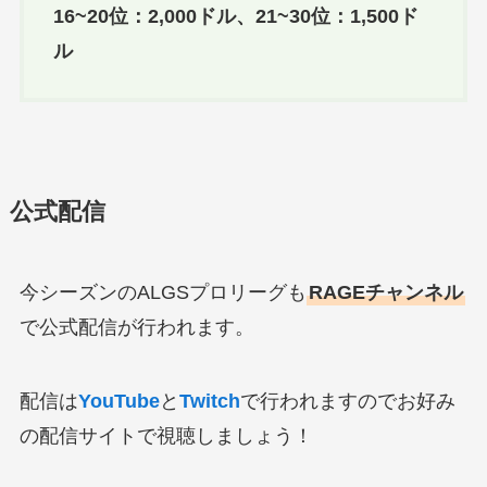
16~20位：2,000ドル、21~30位：1,500ド
ル
公式配信
今シーズンのALGSプロリーグも
RAGEチャンネル
で公式配信が行われます。
配信は
YouTube
と
Twitch
で行われますのでお好み
の配信サイトで視聴しましょう！