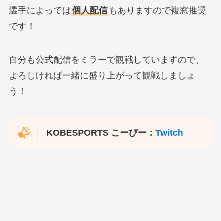
選手によっては
個人配信
もありますので複窓推奨
です！
自分も公式配信をミラーで観戦していますので、
よろしければ一緒に盛り上がって観戦しましょ
う！
KOBESPORTS こーびー：
Twitch