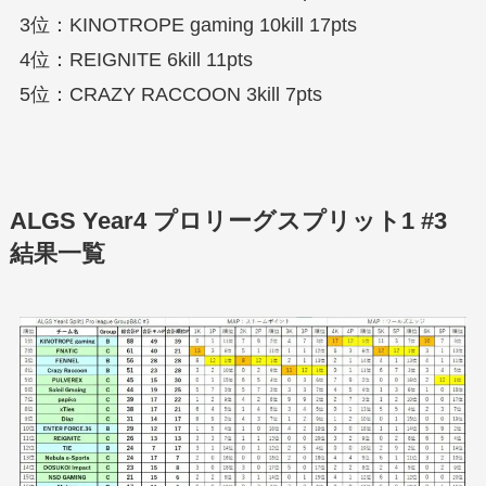
3位：KINOTROPE gaming 10kill 17pts
4位：REIGNITE 6kill 11pts
5位：CRAZY RACCOON 3kill 7pts
ALGS Year4 プロリーグスプリット1 #3
結果一覧