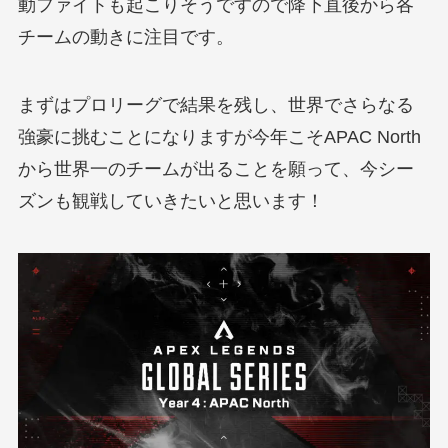
動ファイトも起こりそうですので降下直後から各
チームの動きに注目です。
まずはプロリーグで結果を残し、世界でさらなる
強豪に挑むことになりますが今年こそAPAC North
から世界一のチームが出ることを願って、今シー
ズンも観戦していきたいと思います！