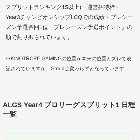
スプリットランキング15以上)・運営招待枠・
Year3チャンピオンシップLCQでの成績・プレシー
ズン予選各回1位・プレシーズン予選ポイント」の
順で割り振られています。
※KINOTROPE GAMINGの位置が本来の位置とズレて表
記されていますが、Groupは変わらずとなっています。
ALGS Year4 プロリーグスプリット1 日程
一覧