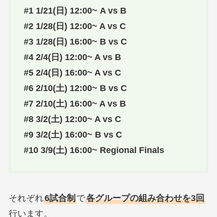
#1 1/21(日) 12:00~ A vs B
#2 1/28(日) 12:00~ A vs C
#3 1/28
(日)
16:00~ B vs C
#4 2/4
(日)
12:00~ A vs B
#5 2/4
(日)
16:00~ A vs C
#6 2/10
(土)
12:00~ B vs C
#7 2/10
(土)
16:00~ A vs B
#8 3/2
(土)
12:00~ A vs C
#9 3/2
(土)
16:00~ B vs C
#10 3/9
(土)
16:00~ Regional Finals
それぞれ
6試合制
で
各グループの組み合わせを3回
行います。