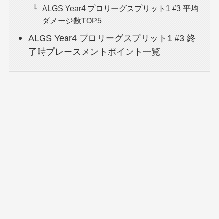
ALGS Year4 プロリーグスプリット1 #3 平均
ダメージ数TOP5
ALGS Year4 プロリーグスプリット1 #3 終
了時プレースメントポイント一覧