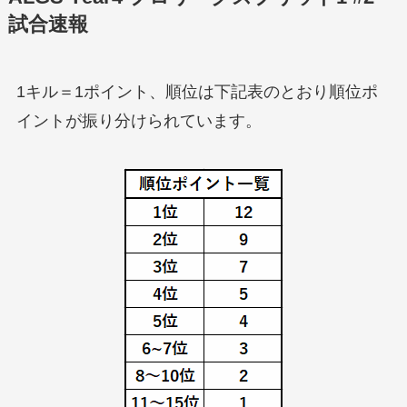
試合速報
1キル＝1ポイント、順位は下記表のとおり順位ポ
イントが振り分けられています。