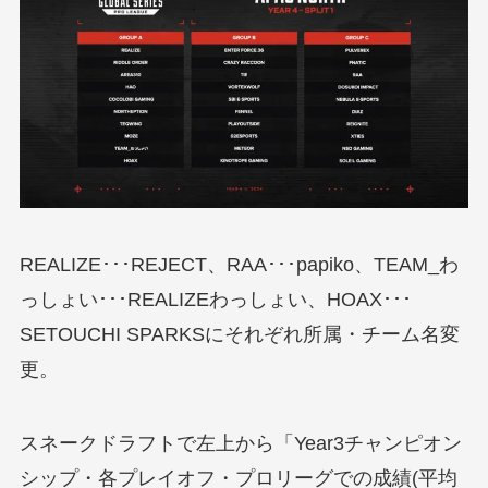
REALIZE･･･REJECT、RAA･･･papiko、TEAM_わ
っしょい･･･REALIZEわっしょい、HOAX･･･
SETOUCHI SPARKSにそれぞれ所属・チーム名変
更。
スネークドラフトで左上から「Year3チャンピオン
シップ・各プレイオフ・プロリーグでの成績(平均