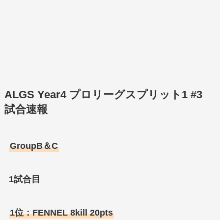
ALGS Year4 プロリーグスプリット1 #3
試合速報
GroupB＆C
1試合目
1位：FENNEL 8kill 20pts