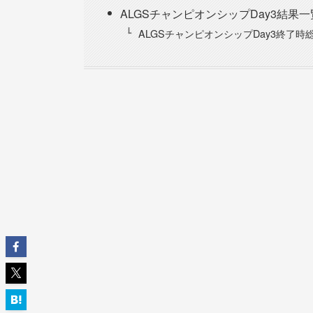
ALGSチャンピオンシップDay3結果一
ALGSチャンピオンシップDay3終了時