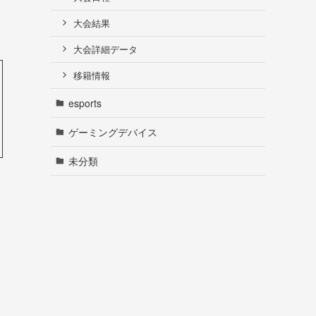
大会結果
大会詳細データ
移籍情報
esports
ゲーミングデバイス
未分類