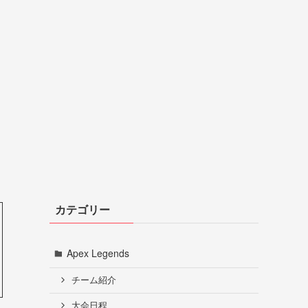
カテゴリー
Apex Legends
チーム紹介
大会日程