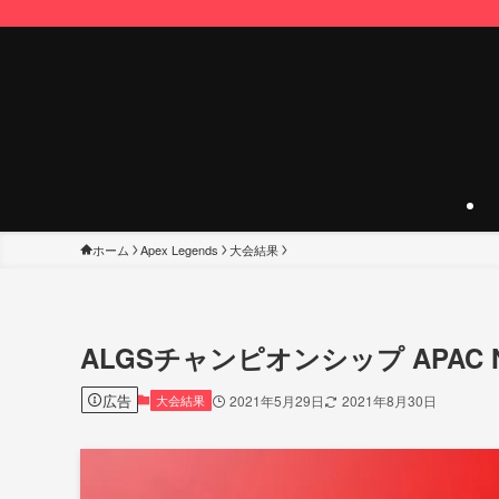
ホーム
Apex Legends
大会結果
ALGSチャンピオンシップ APAC N
広告
大会結果
2021年5月29日
2021年8月30日