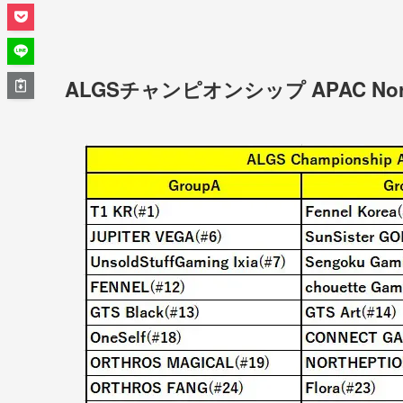
ALGSチャンピオンシップ APAC No