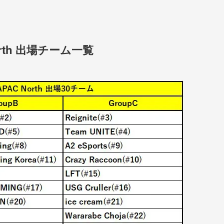
rth 出場チーム一覧