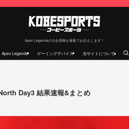
Apex Legendsの大会情報を速報でお伝えします！
Apex Legends
ゲーミングデバイス
当サイトについて
orth Day3 結果速報&まとめ