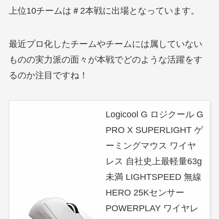
上位10チームは＃2本戦に出場となっています。
最近プロ化したチームやチームには属していない
ものの実力派の面々が本戦でどのような活躍をす
るのか注目ですね！
Logicool G ロジクール G
PRO X SUPERLIGHT ゲ
ーミングマウス ワイヤ
レス 自社史上最軽量63g
未満 LIGHTSPEED 無線
HERO 25Kセンサー
POWERPLAY ワイヤレ