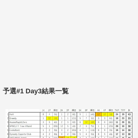
予選#1 Day3結果一覧