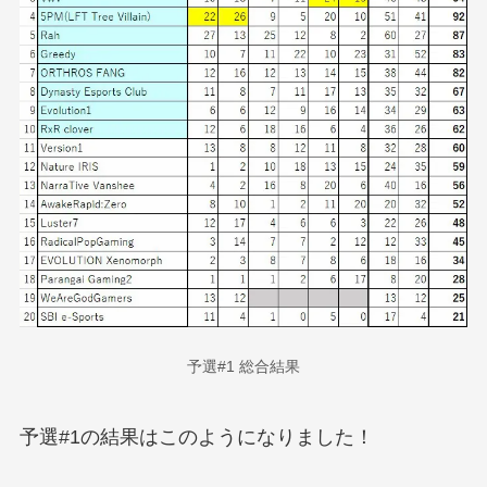
予選#1 総合結果
予選#1の結果はこのようになりました！