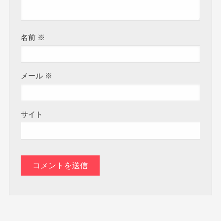
名前
※
メール
※
サイト