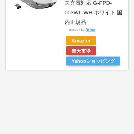
ス充電対応 G-PPD-
003WL-WH ホワイト 国
内正規品
created by
Rinker
Amazon
楽天市場
Yahooショッピング