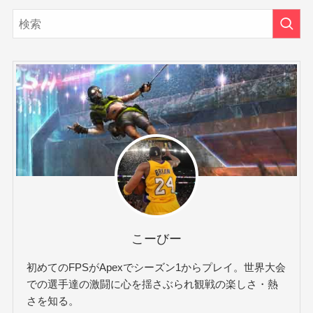
こーびー
初めてのFPSがApexでシーズン1からプレイ。世界大会
での選手達の激闘に心を揺さぶられ観戦の楽しさ・熱
さを知る。