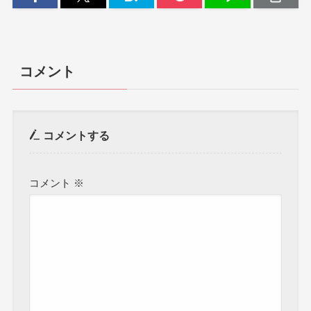
コメント
コメントする
コメント
※