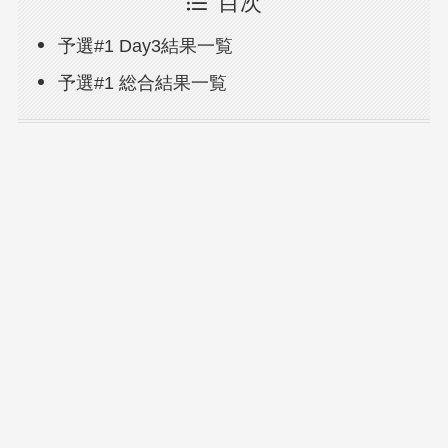
目次
予選#1 Day3結果一覧
予選#1 総合結果一覧