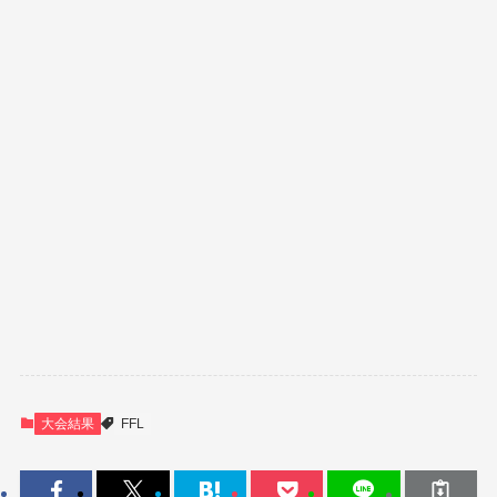
大会結果
FFL