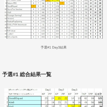
予選#1 Day3結果
予選#1 総合結果一覧