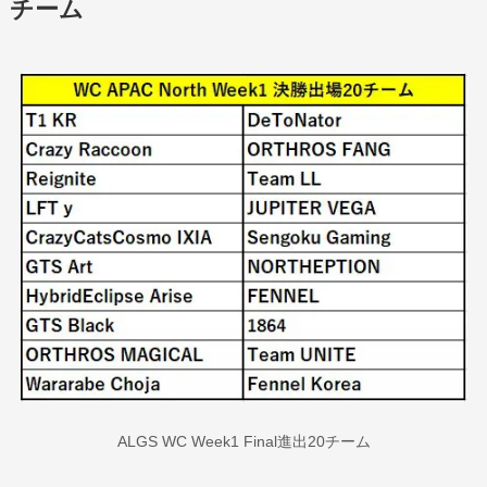
チーム
ALGS WC Week1 Final進出20チーム