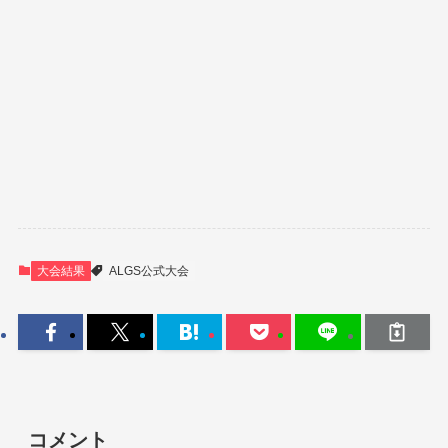
大会結果
ALGS公式大会
コメント