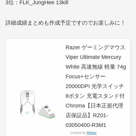
3位：FLK_JungHee 13kill
詳細成績まとめも作成予定ですのでお楽しみに！
Razer ゲーミングマウス
Viper Ultimate Mercury
White 高速無線 軽量 74g
Focus+センサー
20000DPI 光学スイッチ
8ボタン 充電スタンド付
Chroma【日本正規代理
店保証品】RZ01-
03050400-R3M1
created by
Rinker