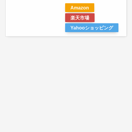
Amazon
楽天市場
Yahooショッピング