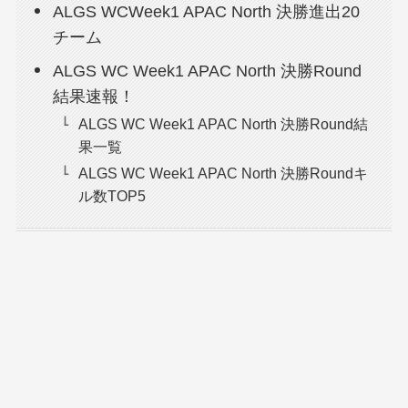
ALGS WCWeek1 APAC North 決勝進出20
チーム
ALGS WC Week1 APAC North 決勝Round
結果速報！
ALGS WC Week1 APAC North 決勝Round結
果一覧
ALGS WC Week1 APAC North 決勝Roundキ
ル数TOP5