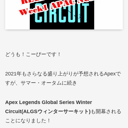
どうも！こーびーです！
2021年もさらなる盛り上がりが予想されるApexで
すが、サマー・オータムに続き
Apex Legends Global Series Winter
Circuit(ALGSウィンターサーキット)
も開幕される
ことになりました！