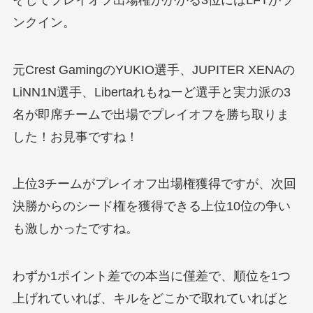
ンクイン。
元Crest GamingのYUKIO選手、JUPITER XENAの
LiNN1N選手、Libertaれもねーど選手と実力派の3
名が即席チームで出場でプレイオフを勝ち取りま
した！お見事ですね！
上位3チームがプレイオフ出場権獲得ですが、次回
決勝からのシード権を獲得できる上位10位の争い
も激しかったですね。
わずか1ポイント差での本当に僅差で、順位を1つ
上げれていれば、キルをどこかで取れていればと