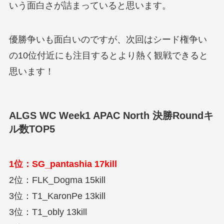
いう面白さが詰まっていると思います。
優勝争いも面白いのですが、次回はシード権争い
の10位付近にも注目するとより熱く観戦できると
思います！
ALGS WC Week1 APAC North 決勝Roundキ
ル数TOP5
1位：SG_pantashia 17kill
2位：FLK_Dogma 15kill
3位：T1_KaronPe 13kill
3位：T1_obly 13kill