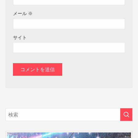
メール
※
サイト