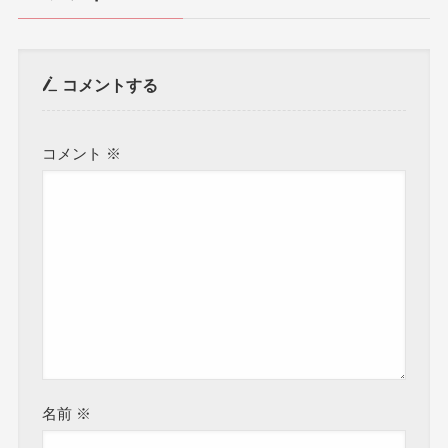
コメントする
コメント
※
名前
※