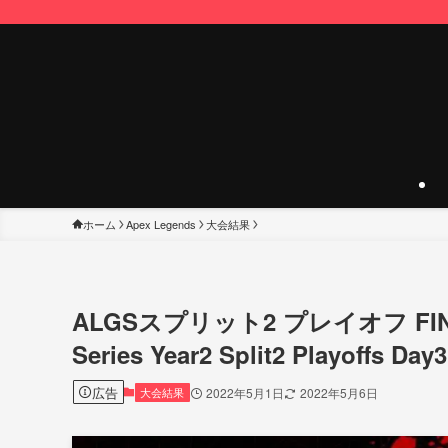
ホーム
Apex Legends
大会結果
ALGSスプリット2 プレイオフ FINAL
Series Year2 Split2 Playoffs Day
広告
大会結果
2022年5月1日
2022年5月6日