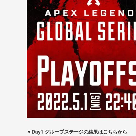
▼Day1 グループステージの結果はこちらから