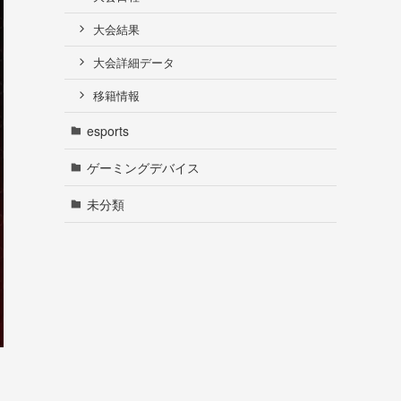
大会結果
大会詳細データ
移籍情報
esports
ゲーミングデバイス
未分類