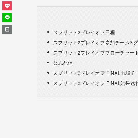
スプリット2プレイオフ日程
スプリット2プレイオフ参加チーム&
スプリット2プレイオフフローチャー
公式配信
スプリット2プレイオフ FINAL出場
スプリット2プレイオフ FINAL結果速