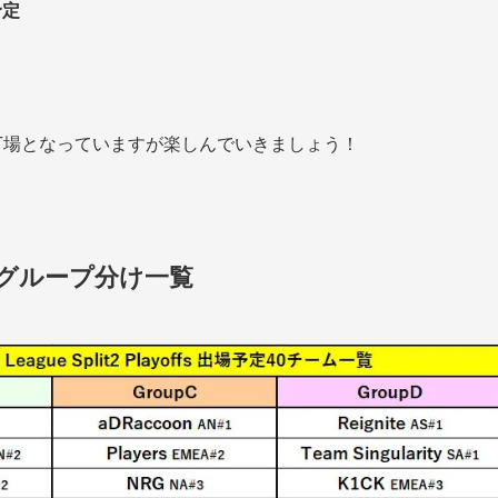
予定
丁場となっていますが楽しんでいきましょう！
グループ分け一覧