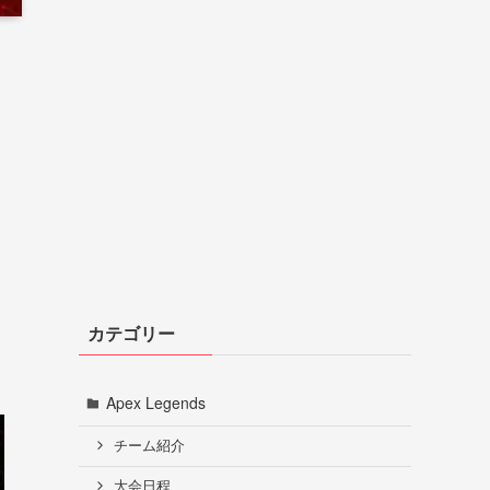
カテゴリー
Apex Legends
チーム紹介
大会日程