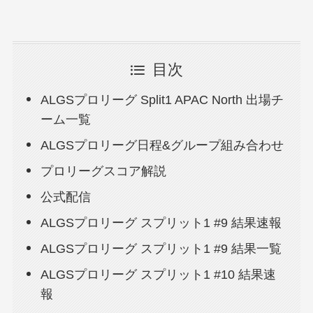
目次
ALGSプロリーグ Split1 APAC North 出場チ
ーム一覧
ALGSプロリーグ日程&グループ組み合わせ
プロリーグスコア解説
公式配信
ALGSプロリーグ スプリット1 #9 結果速報
ALGSプロリーグ スプリット1 #9 結果一覧
ALGSプロリーグ スプリット1 #10 結果速
報