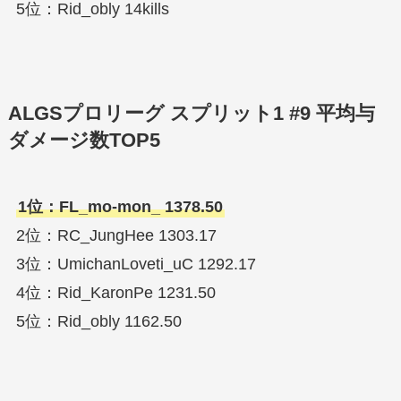
5位：Rid_obly 14kills
ALGSプロリーグ スプリット1 #9 平均与
ダメージ数TOP5
1位：FL_mo-mon_ 1378.50
2位：RC_JungHee 1303.17
3位：UmichanLoveti_uC 1292.17
4位：Rid_KaronPe 1231.50
5位：Rid_obly 1162.50