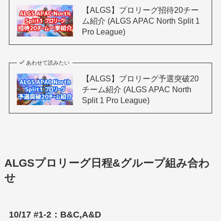
【ALGS】プロリーグ招待20チー
ム紹介 (ALGS APAC North Split 1
Pro League)
あわせて読みたい
【ALGS】プロリーグ予選突破20
チーム紹介 (ALGS APAC North
Split 1 Pro League)
ALGSプロリーグ日程&グループ組み合わ
せ
10/17 #1-2：B&C,A&D