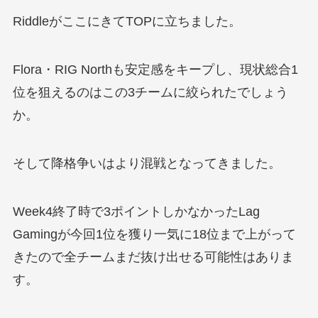
RiddleがここにきてTOPに立ちました。
Flora・RIG Northも安定感をキープし、現状総合1
位を狙えるのはこの3チームに絞られたでしょう
か。
そして降格争いはより混戦となってきました。
Week4終了時で3ポイントしかなかったLag
Gamingが今回1位を獲り一気に18位まで上がって
きたので全チームまだ抜け出せる可能性はありま
す。