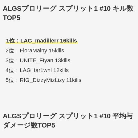
ALGSプロリーグ スプリット1 #10 キル数
TOP5
1位：LAG_madillerr 16kills
2位：FloraMainy 15kills
3位：UNITE_Ftyan 13kills
4位：LAG_tar1wnl 12kills
5位：RIG_DizzyMizLizy 11kills
ALGSプロリーグ スプリット1 #10 平均与
ダメージ数TOP5