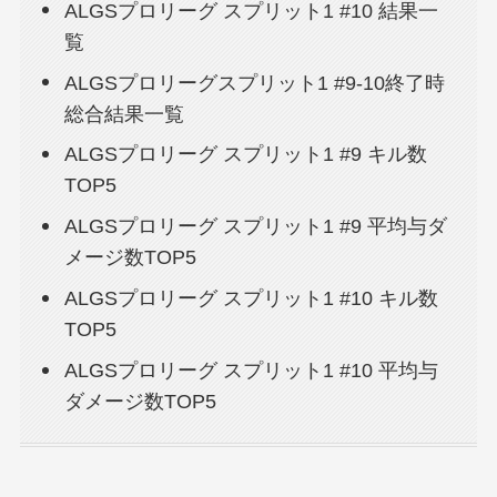
ALGSプロリーグ スプリット1 #10 結果一
覧
ALGSプロリーグスプリット1 #9-10終了時
総合結果一覧
ALGSプロリーグ スプリット1 #9 キル数
TOP5
ALGSプロリーグ スプリット1 #9 平均与ダ
メージ数TOP5
ALGSプロリーグ スプリット1 #10 キル数
TOP5
ALGSプロリーグ スプリット1 #10 平均与
ダメージ数TOP5