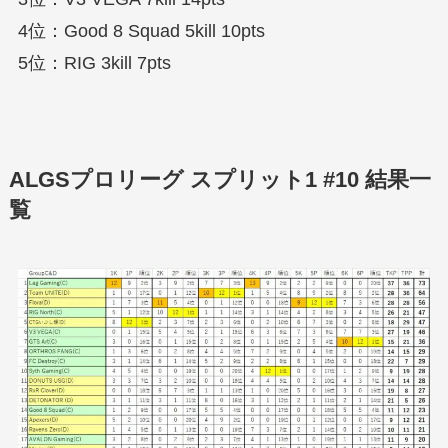
4位：Good 8 Squad 5kill 10pts
5位：RIG 3kill 7pts
ALGSプロリーグ スプリット1 #10 結果一
覧