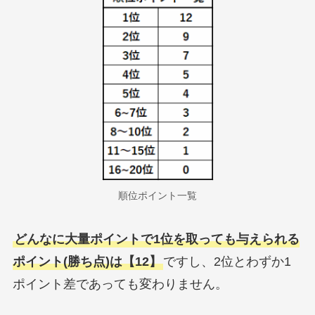
順位ポイント一覧
どんなに大量ポイントで1位を取っても与えられる
ポイント(勝ち点)は【12】
ですし、2位とわずか1
ポイント差であっても変わりません。