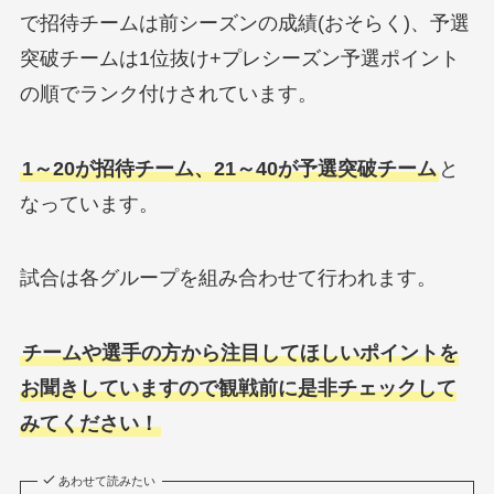
で招待チームは前シーズンの成績(おそらく)、予選
突破チームは1位抜け+プレシーズン予選ポイント
の順でランク付けされています。
1～20が招待チーム、21～40が予選突破チーム
と
なっています。
試合は各グループを組み合わせて行われます。
チームや選手の方から注目してほしいポイントを
お聞きしていますので観戦前に是非チェックして
みてください！
あわせて読みたい