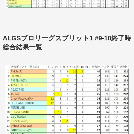
ALGSプロリーグスプリット1 #9-10終了時
総合結果一覧