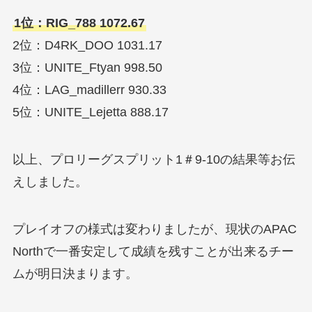
1位：RIG_788 1072.67
2位：D4RK_DOO 1031.17
3位：UNITE_Ftyan 998.50
4位：LAG_madillerr 930.33
5位：UNITE_Lejetta 888.17
以上、プロリーグスプリット1＃9-10の結果等お伝
えしました。
プレイオフの様式は変わりましたが、現状のAPAC
Northで一番安定して成績を残すことが出来るチー
ムが明日決まります。