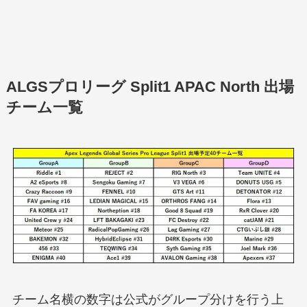
ALGSプロリーグ Split1 APAC North 出場
チーム一覧
チーム名横の数字は公式がグループ分けを行う上