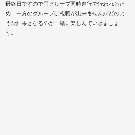
最終日ですので両グループ同時進行で行われるた
め、一方のグループは視聴が出来ませんがどのよ
うな結果となるのか一緒に楽しんでいきましょ
う。