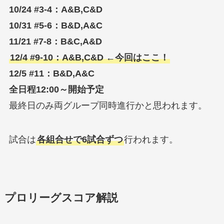
10/24 #3-4：A&B,C&D
10/31 #5-6：B&D,A&C
11/21 #7-8：B&C,A&D
12/4 #9-10：A&B,C&D
←今回はここ！
12/5 #11：B&D,A&C
全日程12:00～開始予定
最終日のみ両グループ同時進行かと思われます。
試合は
各組合せで6試合ずつ
行われます。
プロリーグスコア解説