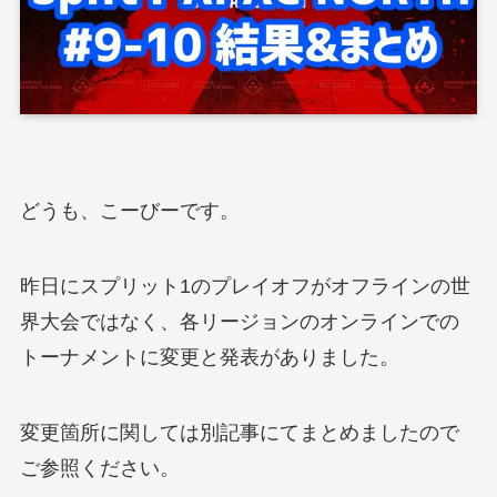
どうも、こーびーです。
昨日にスプリット1のプレイオフがオフラインの世
界大会ではなく、各リージョンのオンラインでの
トーナメントに変更と発表がありました。
変更箇所に関しては別記事にてまとめましたので
ご参照ください。